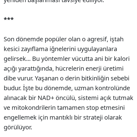
***
Son dönemde popüler olan o agresif, iştah
kesici zayıflama iğnelerini uygulayanlara
gelirsek... Bu yöntemler vücutta ani bir kalori
açığı yarattığında, hücrelerin enerji üretimi
dibe vurur. Yaşanan o derin bitkinliğin sebebi
budur. İşte bu dönemde, uzman kontrolünde
alınacak bir NAD+ öncülü, sistemi açık tutmak
ve mitokondrilerin tamamen stop etmesini
engellemek için mantıklı bir strateji olarak
görülüyor.