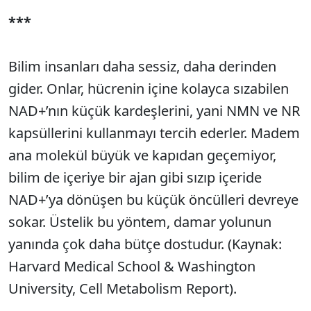
***
Bilim insanları daha sessiz, daha derinden
gider. Onlar, hücrenin içine kolayca sızabilen
NAD+’nın küçük kardeşlerini, yani NMN ve NR
kapsüllerini kullanmayı tercih ederler. Madem
ana molekül büyük ve kapıdan geçemiyor,
bilim de içeriye bir ajan gibi sızıp içeride
NAD+’ya dönüşen bu küçük öncülleri devreye
sokar. Üstelik bu yöntem, damar yolunun
yanında çok daha bütçe dostudur. (Kaynak:
Harvard Medical School & Washington
University, Cell Metabolism Report).