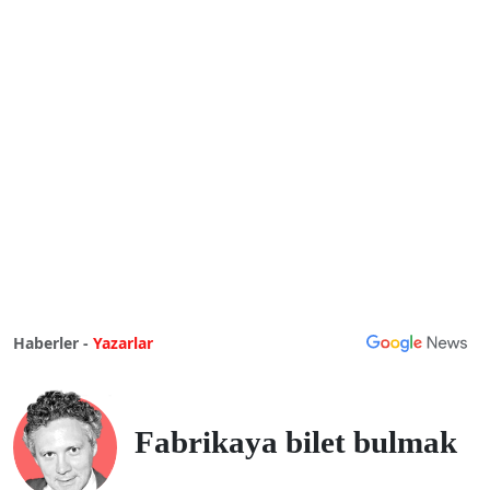
Haberler -
Yazarlar
Fabrikaya bilet bulmak