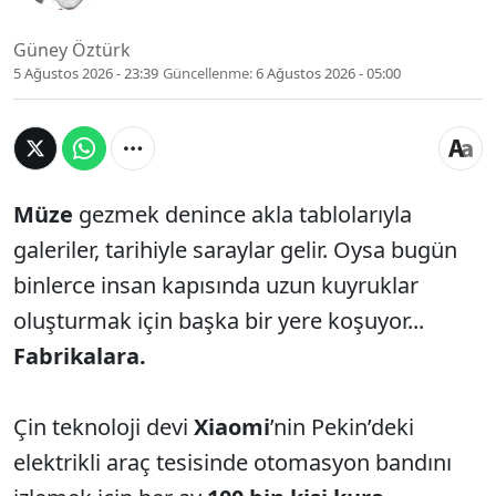
Güney Öztürk
5 Ağustos 2026 - 23:39
Güncellenme:
6 Ağustos 2026 - 05:00
Müze
gezmek denince akla tablolarıyla
galeriler, tarihiyle saraylar gelir. Oysa bugün
binlerce insan kapısında uzun kuyruklar
oluşturmak için başka bir yere koşuyor...
Fabrikalara.
Çin teknoloji devi
Xiaomi
’nin Pekin’deki
elektrikli araç tesisinde otomasyon bandını