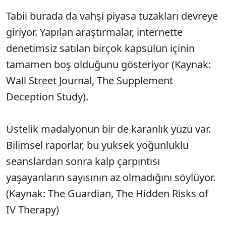
Tabii burada da vahşi piyasa tuzakları devreye
giriyor. Yapılan araştırmalar, internette
denetimsiz satılan birçok kapsülün içinin
tamamen boş olduğunu gösteriyor (Kaynak:
Wall Street Journal, The Supplement
Deception Study).
Üstelik madalyonun bir de karanlık yüzü var.
Bilimsel raporlar, bu yüksek yoğunluklu
seanslardan sonra kalp çarpıntısı
yaşayanların sayısının az olmadığını söylüyor.
(Kaynak: The Guardian, The Hidden Risks of
IV Therapy)