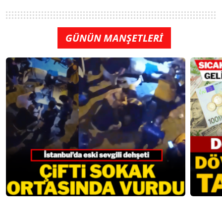
GÜNÜN MANŞETLERİ