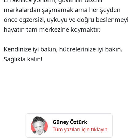
markalardan şaşmamak ama her şeyden
önce egzersizi, uykuyu ve doğru beslenmeyi
hayatın tam merkezine koymaktır.
Kendinize iyi bakın, hücrelerinize iyi bakın.
Sağlıkla kalın!
Güney Öztürk
Tüm yazıları için tıklayın