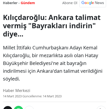
Abone Ol
Haberler -
Gündem
Kılıçdaroğlu: Ankara talimat
vermiş "Bayrakları indirin"
diye...
Millet İttifakı Cumhurbaşkanı Adayı Kemal
Kılıçdaroğlu, bir mezarlıkta asılı olan Hatay
Büyükşehir Belediyesi'ne ait bayrağın
indirilmesi için Ankara'dan talimat verildiğini
söyledi.
Haber Merkezi
14 Mart 2023
Güncellenme:
14 Mart 2023