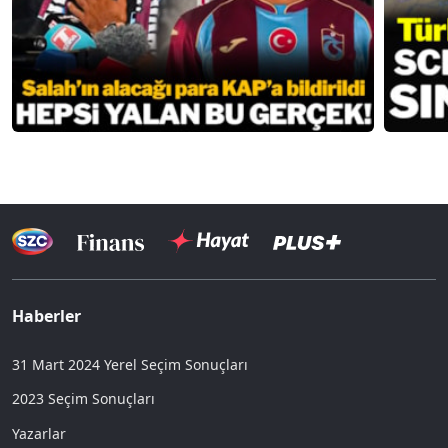
Haberler
31 Mart 2024 Yerel Seçim Sonuçları
2023 Seçim Sonuçları
Yazarlar