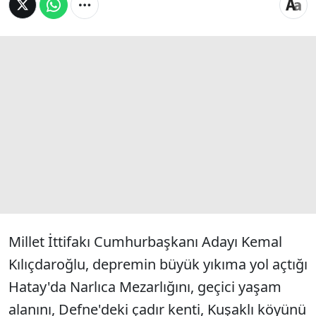
Millet İttifakı Cumhurbaşkanı Adayı Kemal
Kılıçdaroğlu, depremin büyük yıkıma yol açtığı
Hatay'da Narlıca Mezarlığını, geçici yaşam
alanını, Defne'deki çadır kenti, Kuşaklı köyünü