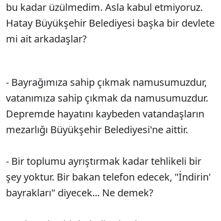
bu kadar üzülmedim. Asla kabul etmiyoruz.
Hatay Büyükşehir Belediyesi başka bir devlete
mi ait arkadaşlar?
- Bayrağımıza sahip çıkmak namusumuzdur,
vatanımıza sahip çıkmak da namusumuzdur.
Depremde hayatını kaybeden vatandaşların
mezarlığı Büyükşehir Belediyesi'ne aittir.
- Bir toplumu ayrıştırmak kadar tehlikeli bir
şey yoktur. Bir bakan telefon edecek, "İndirin'
bayrakları" diyecek... Ne demek?