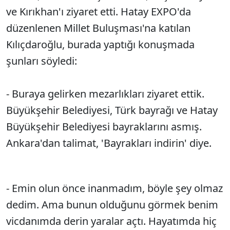
ve Kırıkhan'ı ziyaret etti. Hatay EXPO'da
düzenlenen Millet Buluşması'na katılan
Kılıçdaroğlu, burada yaptığı konuşmada
şunları söyledi:
- Buraya gelirken mezarlıkları ziyaret ettik.
Büyükşehir Belediyesi, Türk bayrağı ve Hatay
Büyükşehir Belediyesi bayraklarını asmış.
Ankara'dan talimat, 'Bayrakları indirin' diye.
- Emin olun önce inanmadım, böyle şey olmaz
dedim. Ama bunun olduğunu görmek benim
vicdanımda derin yaralar açtı. Hayatımda hiç