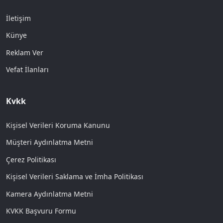
İletişim
Künye
Reklam Ver
Vefat İlanları
Kvkk
Kişisel Verileri Koruma Kanunu
Müşteri Aydınlatma Metni
Çerez Politikası
Kişisel Verileri Saklama ve İmha Politikası
Kamera Aydınlatma Metni
KVKK Başvuru Formu