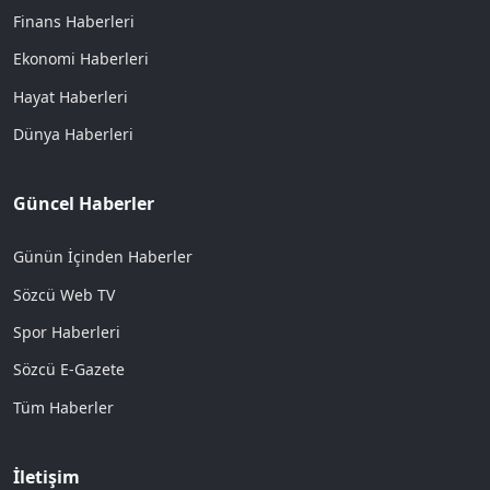
Finans Haberleri
Ekonomi Haberleri
Hayat Haberleri
Dünya Haberleri
Güncel Haberler
Günün İçinden Haberler
Sözcü Web TV
Spor Haberleri
Sözcü E-Gazete
Tüm Haberler
İletişim