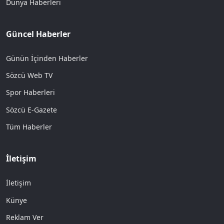
Dünya Haberleri
Güncel Haberler
Günün İçinden Haberler
Sözcü Web TV
Spor Haberleri
Sözcü E-Gazete
Tüm Haberler
İletişim
İletişim
Künye
Reklam Ver