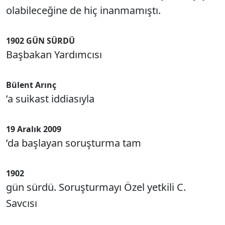
olabileceğine de hiç inanmamıştı.
1902 GÜN SÜRDÜ
Başbakan Yardımcısı
Bülent Arınç
’a suikast iddiasıyla
19 Aralık 2009
’da başlayan soruşturma tam
1902
gün sürdü. Soruşturmayı Özel yetkili C.
Savcısı