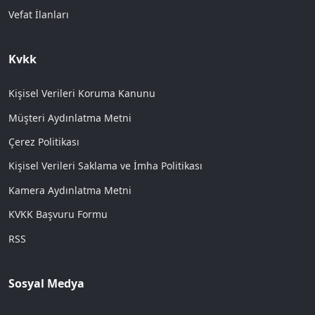
Vefat İlanları
Kvkk
Kişisel Verileri Koruma Kanunu
Müşteri Aydınlatma Metni
Çerez Politikası
Kişisel Verileri Saklama ve İmha Politikası
Kamera Aydınlatma Metni
KVKK Başvuru Formu
RSS
Sosyal Medya