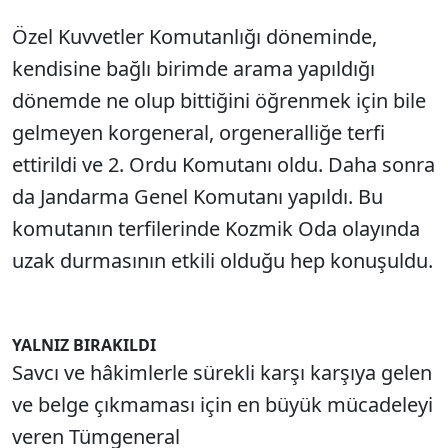
Özel Kuvvetler Komutanlığı döneminde,
kendisine bağlı birimde arama yapıldığı
dönemde ne olup bittiğini öğrenmek için bile
gelmeyen korgeneral, orgeneralliğe terfi
ettirildi ve 2. Ordu Komutanı oldu. Daha sonra
da Jandarma Genel Komutanı yapıldı. Bu
komutanın terfilerinde Kozmik Oda olayında
uzak durmasının etkili olduğu hep konuşuldu.
YALNIZ BIRAKILDI
Savcı ve hâkimlerle sürekli karşı karşıya gelen
ve belge çıkmaması için en büyük mücadeleyi
veren Tümgeneral