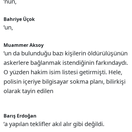
’nun,
Bahriye Üçok
’un,
Muammer Aksoy
’un da bulunduğu bazı kişilerin öldürülüşünün
askerlere bağlanmak istendiğinin farkındaydı.
O yüzden hakim isim listesi getirmişti. Hele,
polisin içeriye bilgisayar sokma planı, bilirkişi
olarak tayin edilen
Barış Erdoğan
’a yapılan teklifler akıl alır gibi değildi.