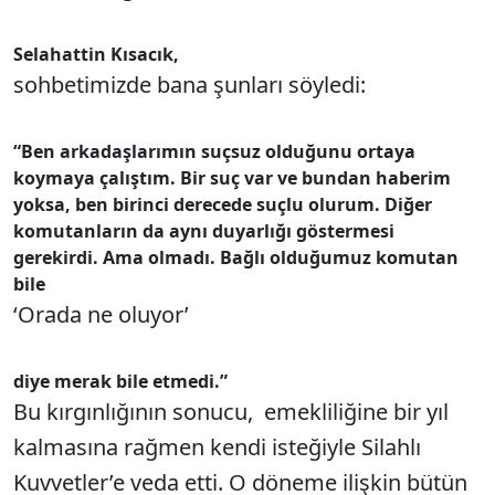
Selahattin Kısacık,
sohbetimizde bana şunları söyledi:
“Ben arkadaşlarımın suçsuz olduğunu ortaya
koymaya çalıştım. Bir suç var ve bundan haberim
yoksa, ben birinci derecede suçlu olurum. Diğer
komutanların da aynı duyarlığı göstermesi
gerekirdi. Ama olmadı. Bağlı olduğumuz komutan
bile
‘Orada ne oluyor’
diye merak bile etmedi.”
Bu kırgınlığının sonucu, emekliliğine bir yıl
kalmasına rağmen kendi isteğiyle Silahlı
Kuvvetler’e veda etti. O döneme ilişkin bütün