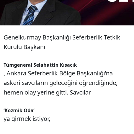
Genelkurmay Başkanlığı Seferberlik Tetkik
Kurulu Başkanı
Tümgeneral Selahattin Kısacık
, Ankara Seferberlik Bölge Başkanlığı’na
askeri savcıların geleceğini öğrendiğinde,
hemen olay yerine gitti. Savcılar
‘Kozmik Oda’
ya girmek istiyor,