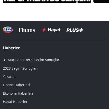
Haberler
31 Mart 2024 Yerel Seçim Sonuçları
2023 Seçim Sonuçları
Yazarlar
Finans Haberleri
Ekonomi Haberleri
Hayat Haberleri