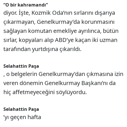
“O bir kahramandı”
diyor. İşte, Kozmik Oda’nın sırlarını dışarıya
çıkarmayan, Genelkurmay’da korunmasını
sağlayan komutan emekliye ayrılınca, bütün
sırlar, kopyaları alıp ABD’ye kaçan iki uzman
tarafından yurtdışına çıkarıldı.
Selahattin Paşa
, o belgelerin Genelkurmay’dan çıkmasına izin
veren dönemin Genelkurmay Başkanı’nı da
hiç affetmeyeceğini söylüyordu.
Selahattin Paşa
’yı geçen hafta