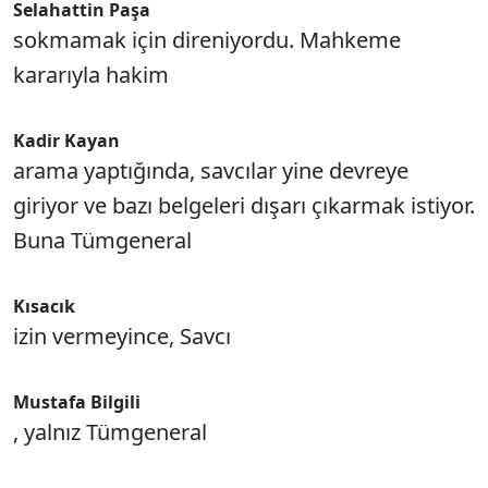
Selahattin Paşa
sokmamak için direniyordu. Mahkeme
kararıyla hakim
Kadir Kayan
arama yaptığında, savcılar yine devreye
giriyor ve bazı belgeleri dışarı çıkarmak istiyor.
Buna Tümgeneral
Kısacık
izin vermeyince, Savcı
Mustafa Bilgili
, yalnız Tümgeneral