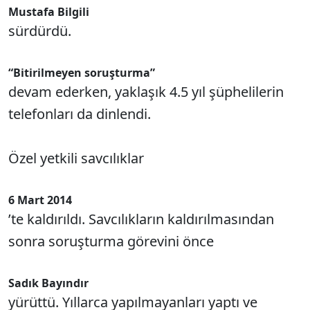
Mustafa Bilgili
sürdürdü.
“Bitirilmeyen soruşturma”
devam ederken, yaklaşık 4.5 yıl şüphelilerin
telefonları da dinlendi.
Özel yetkili savcılıklar
6 Mart 2014
’te kaldırıldı. Savcılıkların kaldırılmasından
sonra soruşturma görevini önce
Sadık Bayındır
yürüttü. Yıllarca yapılmayanları yaptı ve