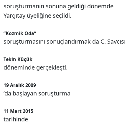
soruşturmanın sonuna geldiği dönemde
Yargıtay üyeliğine seçildi.
“Kozmik Oda”
soruşturmasını sonuçlandırmak da C. Savcısı
Tekin Küçük
döneminde gerçekleşti.
19 Aralık 2009
’da başlayan soruşturma
11 Mart 2015
tarihinde