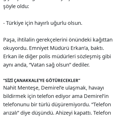
şöyle oldu:
- Türkiye için hayırlı uğurlu olsun.
Paşa, ihtilalin gerekçelerini önündeki kağıttan
okuyordu. Emniyet Müdürü Erkan’a, baktı.
Erkan ile diğer polis müdürleri sözleşmiş gibi
aynı anda, “Vatan sağ olsun” dediler.
“SİZİ ÇANAKKALE’YE GÖTÜRECEKLER”
Nahit Menteşe, Demirel’e ulaşmak, havayı
bildirmek için telefon ediyor ama Demirel’in
telefonunu bir türlü düşüremiyordu. “Telefon
arızalı” diye düşündü. Ahizeyi kapattı. Telefon