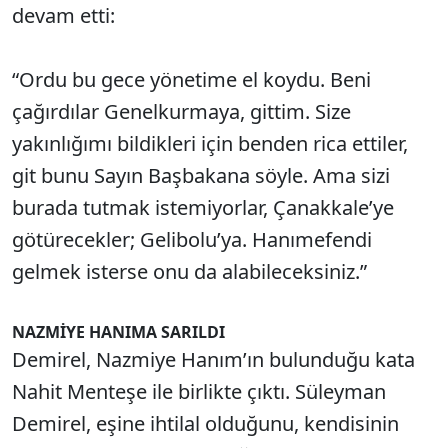
devam etti:
“Ordu bu gece yönetime el koydu. Beni
çağırdılar Genelkurmaya, gittim. Size
yakınlığımı bildikleri için benden rica ettiler,
git bunu Sayın Başbakana söyle. Ama sizi
burada tutmak istemiyorlar, Çanakkale’ye
götürecekler; Gelibolu’ya. Hanımefendi
gelmek isterse onu da alabileceksiniz.”
NAZMİYE HANIMA SARILDI
Demirel, Nazmiye Hanım’ın bulunduğu kata
Nahit Menteşe ile birlikte çıktı. Süleyman
Demirel, eşine ihtilal olduğunu, kendisinin