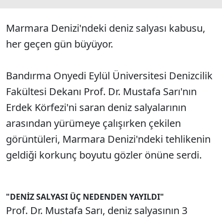
Marmara Denizi'ndeki deniz salyası kabusu,
her geçen gün büyüyor.
Bandırma Onyedi Eylül Üniversitesi Denizcilik
Fakültesi Dekanı Prof. Dr. Mustafa Sarı'nın
Erdek Körfezi'ni saran deniz salyalarının
arasından yürümeye çalışırken çekilen
görüntüleri, Marmara Denizi'ndeki tehlikenin
geldiği korkunç boyutu gözler önüne serdi.
"DENİZ SALYASI ÜÇ NEDENDEN YAYILDI"
Prof. Dr. Mustafa Sarı, deniz salyasının 3