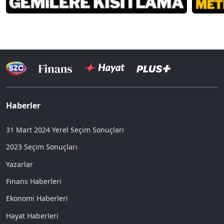
Haberler
31 Mart 2024 Yerel Seçim Sonuçları
2023 Seçim Sonuçları
Yazarlar
Finans Haberleri
Ekonomi Haberleri
Hayat Haberleri