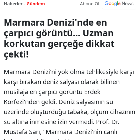
Abone Ol
Haberler -
Gündem
Marmara Denizi'nde en
çarpıcı görüntü... Uzman
korkutan gerçeğe dikkat
çekti!
Marmara Denizi'ni yok olma tehlikesiyle karşı
karşı bırakan deniz salyası olarak bilinen
müsilaja en çarpıcı görüntü Erdek
Körfezi'nden geldi. Deniz salyasının su
üzerinde oluşturduğu tabaka, ölçüm cihazının
su altına inmesine izin vermedi. Prof. Dr.
Mustafa Sarı, "Marmara Denizi'nin canlı