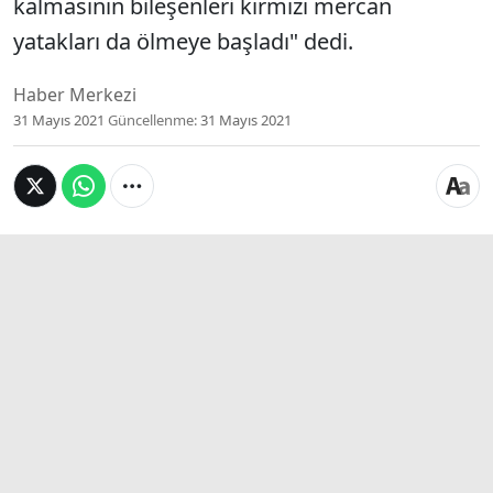
kalmasının bileşenleri kırmızı mercan
yatakları da ölmeye başladı" dedi.
Haber Merkezi
31 Mayıs 2021
Güncellenme:
31 Mayıs 2021