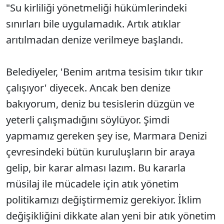
"Su kirliliği yönetmeliği hükümlerindeki
sınırları bile uygulamadık. Artık atıklar
arıtılmadan denize verilmeye başlandı.
Belediyeler, 'Benim arıtma tesisim tıkır tıkır
çalışıyor' diyecek. Ancak ben denize
bakıyorum, deniz bu tesislerin düzgün ve
yeterli çalışmadığını söylüyor. Şimdi
yapmamız gereken şey ise, Marmara Denizi
çevresindeki bütün kuruluşların bir araya
gelip, bir karar alması lazım. Bu kararla
müsilaj ile mücadele için atık yönetim
politikamızı değiştirmemiz gerekiyor. İklim
değişikliğini dikkate alan yeni bir atık yönetim