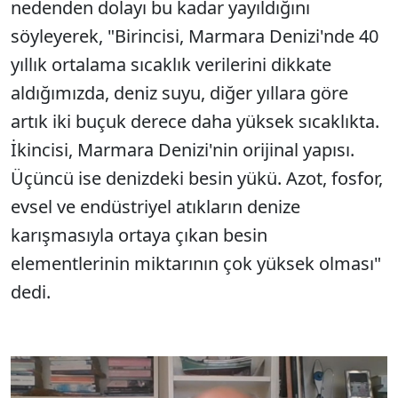
nedenden dolayı bu kadar yayıldığını
söyleyerek, "Birincisi, Marmara Denizi'nde 40
yıllık ortalama sıcaklık verilerini dikkate
aldığımızda, deniz suyu, diğer yıllara göre
artık iki buçuk derece daha yüksek sıcaklıkta.
İkincisi, Marmara Denizi'nin orijinal yapısı.
Üçüncü ise denizdeki besin yükü. Azot, fosfor,
evsel ve endüstriyel atıkların denize
karışmasıyla ortaya çıkan besin
elementlerinin miktarının çok yüksek olması"
dedi.