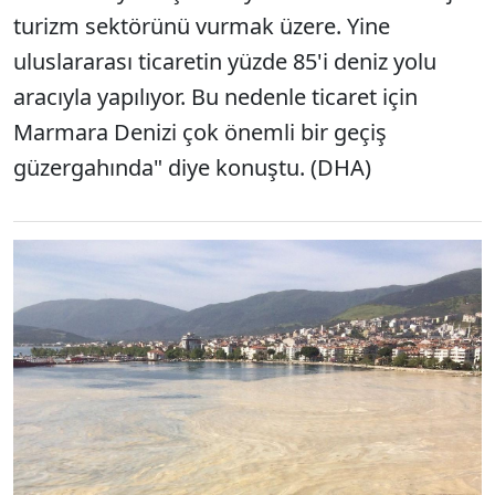
turizm sektörünü vurmak üzere. Yine
uluslararası ticaretin yüzde 85'i deniz yolu
aracıyla yapılıyor. Bu nedenle ticaret için
Marmara Denizi çok önemli bir geçiş
güzergahında" diye konuştu. (DHA)