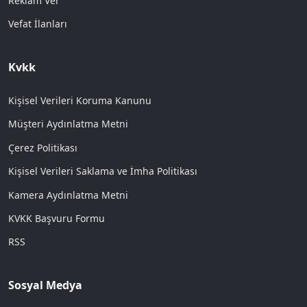
Reklam Ver
Vefat İlanları
Kvkk
Kişisel Verileri Koruma Kanunu
Müşteri Aydınlatma Metni
Çerez Politikası
Kişisel Verileri Saklama ve İmha Politikası
Kamera Aydınlatma Metni
KVKK Başvuru Formu
RSS
Sosyal Medya