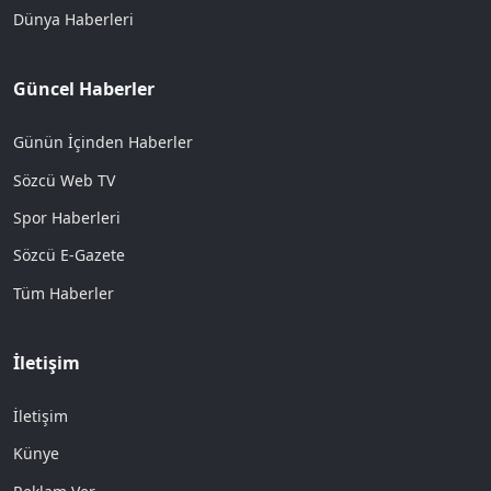
Dünya Haberleri
Güncel Haberler
Günün İçinden Haberler
Sözcü Web TV
Spor Haberleri
Sözcü E-Gazete
Tüm Haberler
İletişim
İletişim
Künye