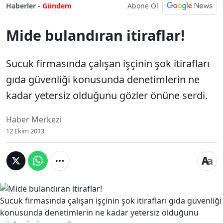
Abone Ol
Haberler -
Gündem
Mide bulandıran itiraflar!
Sucuk firmasında çalışan işçinin şok itirafları
gıda güvenliği konusunda denetimlerin ne
kadar yetersiz olduğunu gözler önüne serdi.
Haber Merkezi
12 Ekim 2013
Sucuk firmasında çalışan işçinin şok itirafları gıda güvenliği
konusunda denetimlerin ne kadar yetersiz olduğunu