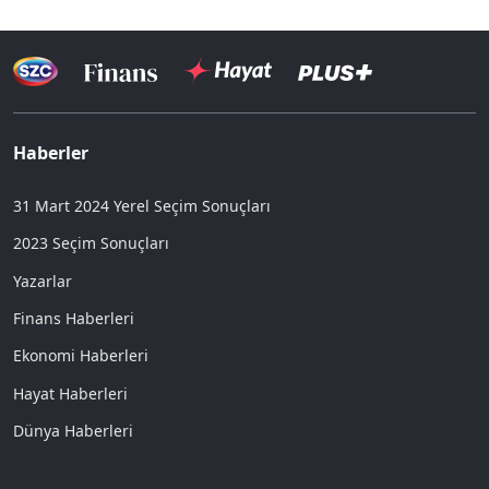
Haberler
31 Mart 2024 Yerel Seçim Sonuçları
2023 Seçim Sonuçları
Yazarlar
Finans Haberleri
Ekonomi Haberleri
Hayat Haberleri
Dünya Haberleri