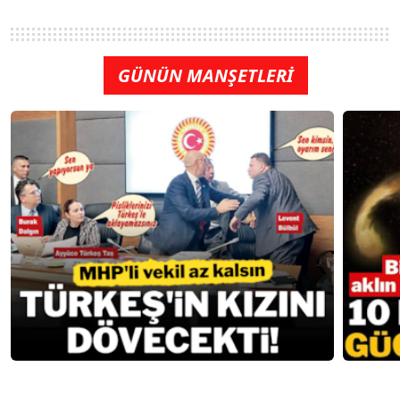
GÜNÜN MANŞETLERİ