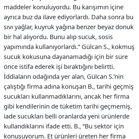
maddeler konuluyordu. Bu karışımın içine
ayrıca buz da ilave ediyorlardı. Daha sonra bu
sıvı yağlar, kuyruk yağına benzer beyaz donuk
bir hal alıyordu. Bunu alıp sucuk, sosis
yapımında kullanıyorlardı.” Gülcan S., kokmuş
sucuk kokusuna dayanamadığı için bir süre
önce istifa ederek işi bıraktığını belirtti.
İddiaların odağında yer alan, Gülcan S.’nin
çalıştığı firma adına konuşan B., tarihi geçmiş
sucukları kullanmadıklarını, ancak her firma
gibi kendilerinin de tüketim tarihi geçmemiş,
iade sucukları belli oranlarda yeni ürünlerde
kullandıklarını ifade etti. B., “Bu sektör için
konuşuyorum. Et ürünleri üreten her firma