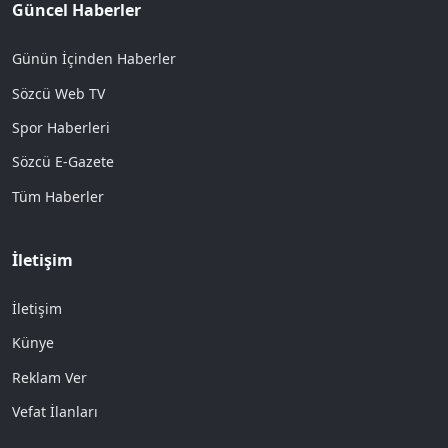
Güncel Haberler
Günün İçinden Haberler
Sözcü Web TV
Spor Haberleri
Sözcü E-Gazete
Tüm Haberler
İletişim
İletişim
Künye
Reklam Ver
Vefat İlanları