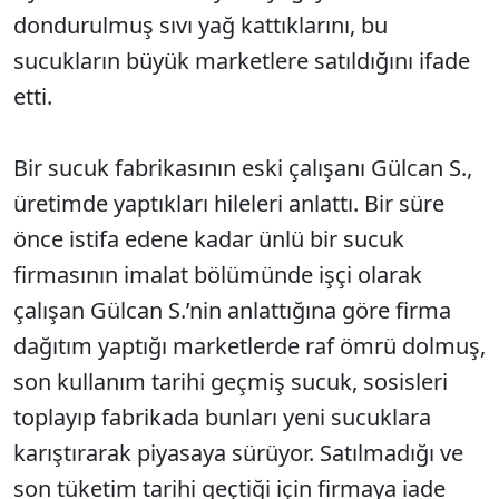
dondurulmuş sıvı yağ kattıklarını, bu
sucukların büyük marketlere satıldığını ifade
etti.
Bir sucuk fabrikasının eski çalışanı Gülcan S.,
üretimde yaptıkları hileleri anlattı. Bir süre
önce istifa edene kadar ünlü bir sucuk
firmasının imalat bölümünde işçi olarak
çalışan Gülcan S.’nin anlattığına göre firma
dağıtım yaptığı marketlerde raf ömrü dolmuş,
son kullanım tarihi geçmiş sucuk, sosisleri
toplayıp fabrikada bunları yeni sucuklara
karıştırarak piyasaya sürüyor. Satılmadığı ve
son tüketim tarihi geçtiği için firmaya iade