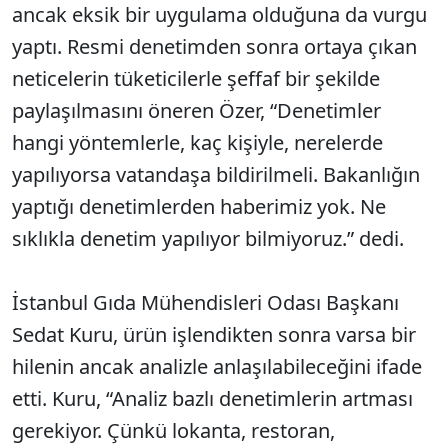
ancak eksik bir uygulama olduğuna da vurgu
yaptı. Resmi denetimden sonra ortaya çıkan
neticelerin tüketicilerle şeffaf bir şekilde
paylaşılmasını öneren Özer, “Denetimler
hangi yöntemlerle, kaç kişiyle, nerelerde
yapılıyorsa vatandaşa bildirilmeli. Bakanlığın
yaptığı denetimlerden haberimiz yok. Ne
sıklıkla denetim yapılıyor bilmiyoruz.” dedi.
İstanbul Gıda Mühendisleri Odası Başkanı
Sedat Kuru, ürün işlendikten sonra varsa bir
hilenin ancak analizle anlaşılabileceğini ifade
etti. Kuru, “Analiz bazlı denetimlerin artması
gerekiyor. Çünkü lokanta, restoran,