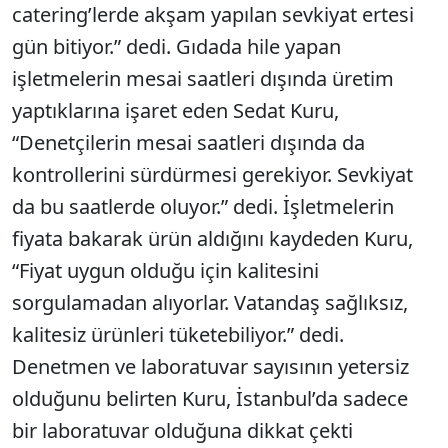
catering’lerde akşam yapılan sevkiyat ertesi
gün bitiyor.” dedi. Gıdada hile yapan
işletmelerin mesai saatleri dışında üretim
yaptıklarına işaret eden Sedat Kuru,
“Denetçilerin mesai saatleri dışında da
kontrollerini sürdürmesi gerekiyor. Sevkiyat
da bu saatlerde oluyor.” dedi. İşletmelerin
fiyata bakarak ürün aldığını kaydeden Kuru,
“Fiyat uygun olduğu için kalitesini
sorgulamadan alıyorlar. Vatandaş sağlıksız,
kalitesiz ürünleri tüketebiliyor.” dedi.
Denetmen ve laboratuvar sayısının yetersiz
olduğunu belirten Kuru, İstanbul’da sadece
bir laboratuvar olduğuna dikkat çekti