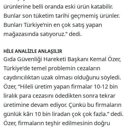
ürünlerine belli oranda eski ürün katabilir.
Bunlar son tüketim tarihi geçmemiş ürünler.
Bunları Türkiye’nin en çok satış yapan
mağazasında satıyoruz.” dedi.
HİLE ANALİZLE ANLAŞILIR
Gıda Güvenliği Hareketi Başkanı Kemal Özer,
Türkiye’de temel problemin cezaların
caydırıcılıktan uzak olması olduğunu söyledi.
Özer, “Hileli üretim yapan firmalar 10-12 bin
liralık para cezasını ödedikten sonra tekrar
üretimine devam ediyor. Çünkü bu firmaların
günlük kârı 10 bin liradan çok çok fazla.” dedi.
Özer, firmaların teşhir edilmesinin doğru