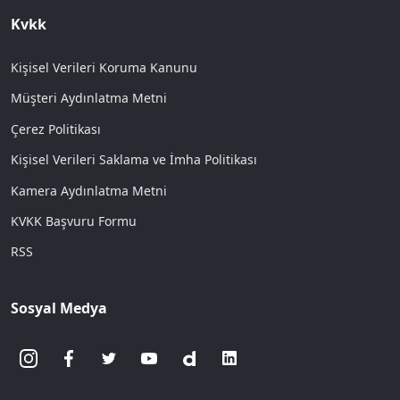
Kvkk
Kişisel Verileri Koruma Kanunu
Müşteri Aydınlatma Metni
Çerez Politikası
Kişisel Verileri Saklama ve İmha Politikası
Kamera Aydınlatma Metni
KVKK Başvuru Formu
RSS
Sosyal Medya