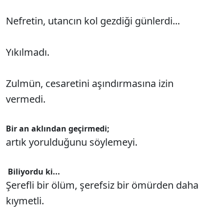
Nefretin, utancın kol gezdiği günlerdi...
Yıkılmadı.
Zulmün, cesaretini aşındırmasına izin
vermedi.
Bir an aklından geçirmedi;
artık yorulduğunu söylemeyi.
Biliyordu ki...
Şerefli bir ölüm, şerefsiz bir ömürden daha
kıymetli.