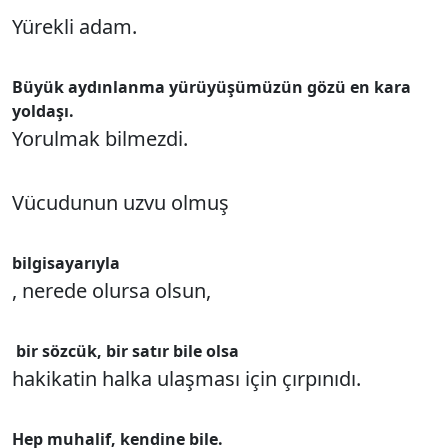
Yürekli adam.
Büyük aydınlanma yürüyüşümüzün gözü en kara
yoldaşı.
Yorulmak bilmezdi.
Vücudunun uzvu olmuş
bilgisayarıyla
, nerede olursa olsun,
bir sözcük, bir satır bile olsa
hakikatin halka ulaşması için çırpınıdı.
Hep muhalif, kendine bile.