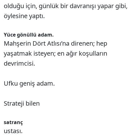
olduğu için, günlük bir davranışı yapar gibi,
öylesine yaptı.
Yüce gönüllü adam.
Mahşerin Dört Atlısı’na direnen; hep
yaşatmak isteyen; en ağır koşulların
devrimcisi.
Ufku geniş adam.
Strateji bilen
satranç
ustası.