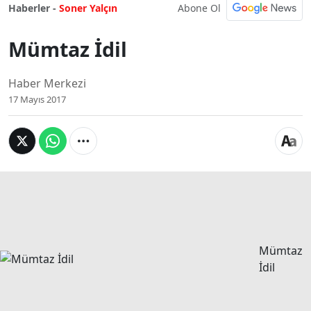
Abone Ol
Haberler -
Soner Yalçın
Mümtaz İdil
Haber Merkezi
17 Mayıs 2017
Mümtaz
İdil