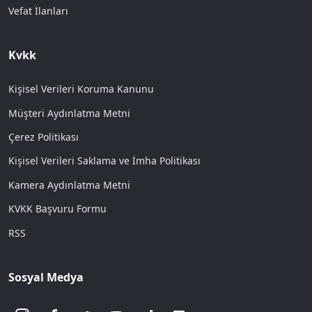
Vefat İlanları
Kvkk
Kişisel Verileri Koruma Kanunu
Müşteri Aydınlatma Metni
Çerez Politikası
Kişisel Verileri Saklama ve İmha Politikası
Kamera Aydınlatma Metni
KVKK Başvuru Formu
RSS
Sosyal Medya