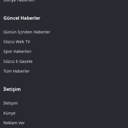
Güncel Haberler
Günün İçinden Haberler
Sözcü Web TV
Spor Haberleri
Sözcü E-Gazete
Tüm Haberler
İletişim
İletişim
Künye
Reklam Ver