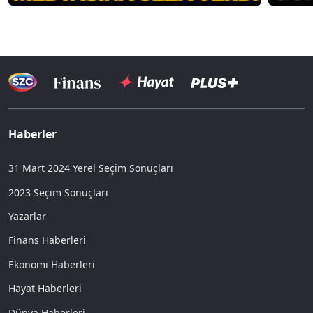
Haberler
31 Mart 2024 Yerel Seçim Sonuçları
2023 Seçim Sonuçları
Yazarlar
Finans Haberleri
Ekonomi Haberleri
Hayat Haberleri
Dünya Haberleri