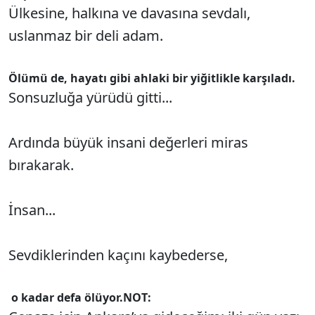
Ülkesine, halkına ve davasına sevdalı,
uslanmaz bir deli adam.
Ölümü de, hayatı gibi ahlaki bir yiğitlikle karşıladı.
Sonsuzluğa yürüdü gitti...
Ardında büyük insani değerleri miras
bırakarak.
İnsan...
Sevdiklerinden kaçını kaybederse,
o kadar defa ölüyor.
NOT: