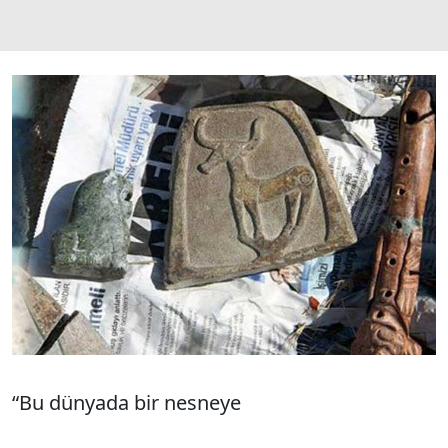
“Bu dünyada bir nesneye