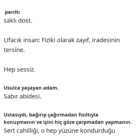
parıltı
saklı dost.
Ufacık insan: Fiziki olarak zayıf, iradesinin
tersine.
Hep sessiz.
Usulca yaşayan adam.
Sabır abidesi.
Ustasıydı, bağırıp çağırmadan fısıltıyla
konuşmanın ve işini hiç göze çarpmadan yapmanın.
Sert cahilliği, o hep yüzüne kondurduğu