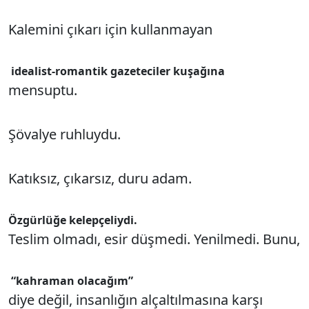
Kalemini çıkarı için kullanmayan
idealist-romantik gazeteciler kuşağına
mensuptu.
Şövalye ruhluydu.
Katıksız, çıkarsız, duru adam.
Özgürlüğe kelepçeliydi.
Teslim olmadı, esir düşmedi. Yenilmedi. Bunu,
“kahraman olacağım”
diye değil, insanlığın alçaltılmasına karşı