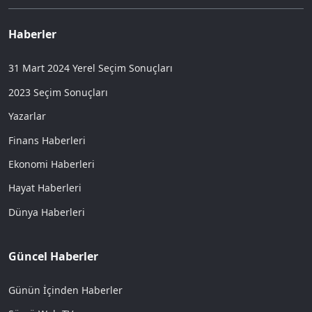
Haberler
31 Mart 2024 Yerel Seçim Sonuçları
2023 Seçim Sonuçları
Yazarlar
Finans Haberleri
Ekonomi Haberleri
Hayat Haberleri
Dünya Haberleri
Güncel Haberler
Günün İçinden Haberler