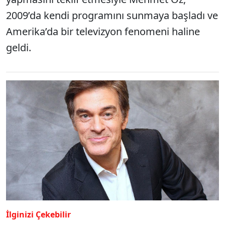
2009’da kendi programını sunmaya başladı ve
Amerika’da bir televizyon fenomeni haline
geldi.
İlginizi Çekebilir