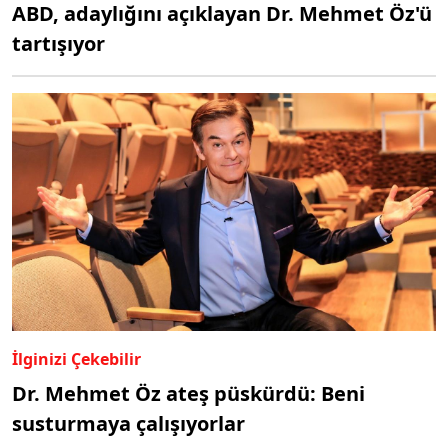
ABD, adaylığını açıklayan Dr. Mehmet Öz'ü
tartışıyor
İlginizi Çekebilir
Dr. Mehmet Öz ateş püskürdü: Beni
susturmaya çalışıyorlar