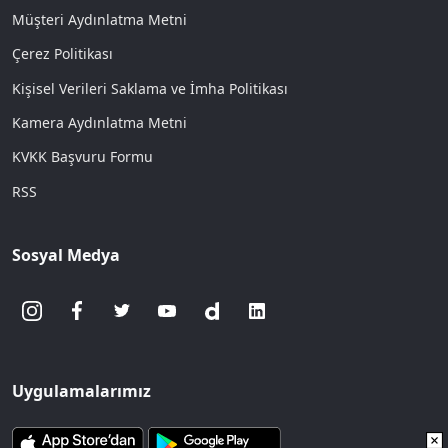
Müşteri Aydınlatma Metni
Çerez Politikası
Kişisel Verileri Saklama ve İmha Politikası
Kamera Aydınlatma Metni
KVKK Başvuru Formu
RSS
Sosyal Medya
Uygulamalarımız