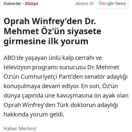
Abone Ol
Haberler -
Dünya
Oprah Winfrey'den Dr.
Mehmet Öz'ün siyasete
girmesine ilk yorum
ABD'de yaşayan ünlü kalp cerrahı ve
televizyon programı sunucusu Dr. Mehmet
Öz'ün Cumhuriyetçi Parti'den senatör adaylığı
konuşulmaya devam ediyor. En son, Öz'ün
dünya çapında üne kavuşmasına ön ayak olan
Oprah Winfrey'den Türk doktorun adaylığı
hakkında yorum geldi.
Haber Merkezi