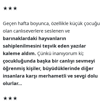
★★★
Geçen hafta boyunca, özellikle küçük çocuğu
olan canlıseverlere seslenen ve
barınaklardaki hayvanların
sahiplenilmesini teşvik eden yazılar
kaleme aldım.
Çünkü inanıyorum ki
;
çocukluğunda başka bir canlıyı sevmeyi
öğrenmiş kişiler, büyüdüklerinde diğer
insanlara karşı merhametli ve sevgi dolu
olurlar…
★★★