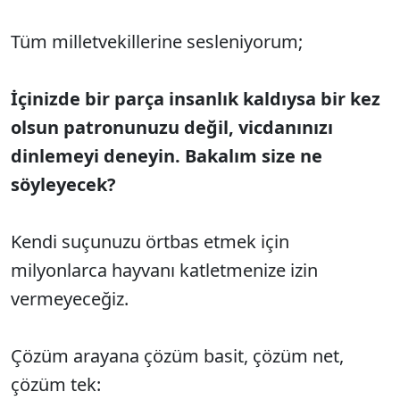
Tüm milletvekillerine sesleniyorum;
İçinizde bir parça insanlık kaldıysa bir kez
olsun patronunuzu değil, vicdanınızı
dinlemeyi deneyin. Bakalım size ne
söyleyecek?
Kendi suçunuzu örtbas etmek için
milyonlarca hayvanı katletmenize izin
vermeyeceğiz.
Çözüm arayana çözüm basit, çözüm net,
çözüm tek: