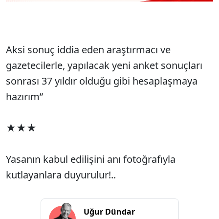
Aksi sonuç iddia eden araştırmacı ve
gazetecilerle, yapılacak yeni anket sonuçları
sonrası 37 yıldır olduğu gibi hesaplaşmaya
hazırım”
★★★
Yasanın kabul edilişini anı fotoğrafıyla
kutlayanlara duyurulur!..
Uğur Dündar