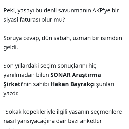
Peki, yasayı bu denli savunmanın AKP’ye bir
siyasi faturası olur mu?
Soruya cevap, dün sabah, uzman bir isimden
geldi.
Son yıllardaki seçim sonuçlarını hiç
yanılmadan bilen
SONAR Araştırma
Şirketi’
nin sahibi
Hakan Bayrakçı
şunları
yazdı:
“Sokak köpekleriyle ilgili yasanın seçmenlere
nasıl yansıyacağına dair bazı anketler