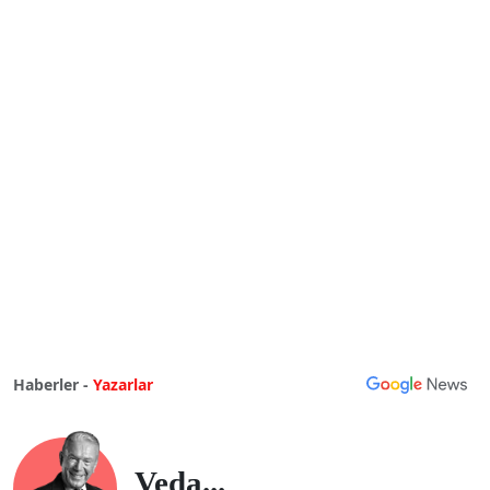
Haberler -
Yazarlar
Veda...