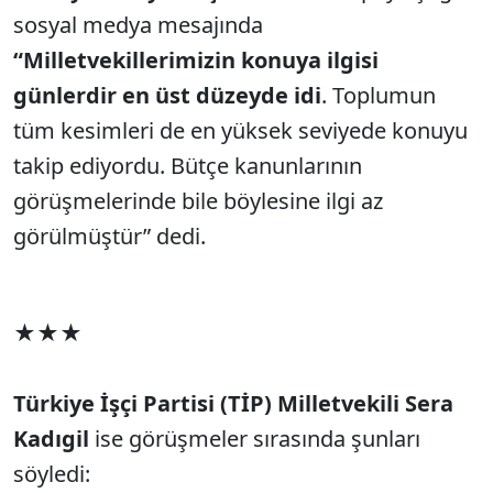
sosyal medya mesajında
“Milletvekillerimizin konuya ilgisi
günlerdir en üst düzeyde idi
. Toplumun
tüm kesimleri de en yüksek seviyede konuyu
takip ediyordu. Bütçe kanunlarının
görüşmelerinde bile böylesine ilgi az
görülmüştür” dedi.
★★★
Türkiye İşçi Partisi (TİP) Milletvekili Sera
Kadıgil
ise görüşmeler sırasında şunları
söyledi: