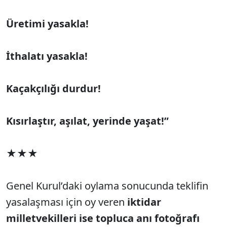
Üretimi yasakla!
İthalatı yasakla!
Kaçakçılığı durdur!
Kısırlaştır, aşılat, yerinde yaşat!”
★★★
Genel Kurul’daki oylama sonucunda teklifin
yasalaşması için oy veren
iktidar
milletvekilleri ise topluca anı fotoğrafı