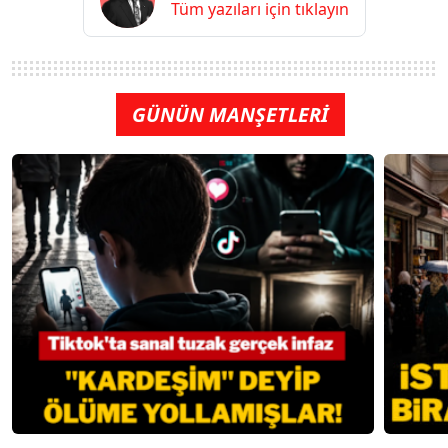
Tüm yazıları için tıklayın
GÜNÜN MANŞETLERİ