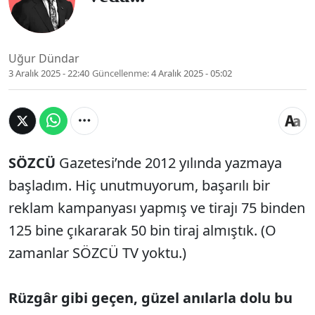
Uğur Dündar
3 Aralık 2025 - 22:40
Güncellenme:
4 Aralık 2025 - 05:02
SÖZCÜ
Gazetesi’nde 2012 yılında yazmaya
başladım. Hiç unutmuyorum, başarılı bir
reklam kampanyası yapmış ve tirajı 75 binden
125 bine çıkararak 50 bin tiraj almıştık. (O
zamanlar SÖZCÜ TV yoktu.)
Rüzgâr gibi geçen, güzel anılarla dolu bu