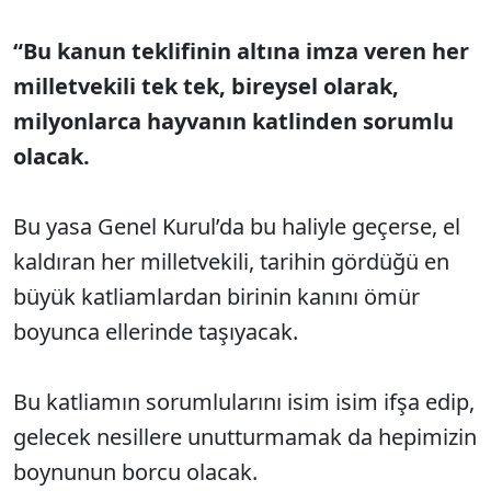
“Bu kanun teklifinin altına imza veren her
milletvekili tek tek, bireysel olarak,
milyonlarca hayvanın katlinden sorumlu
olacak.
Bu yasa Genel Kurul’da bu haliyle geçerse, el
kaldıran her milletvekili, tarihin gördüğü en
büyük katliamlardan birinin kanını ömür
boyunca ellerinde taşıyacak.
Bu katliamın sorumlularını isim isim ifşa edip,
gelecek nesillere unutturmamak da hepimizin
boynunun borcu olacak.