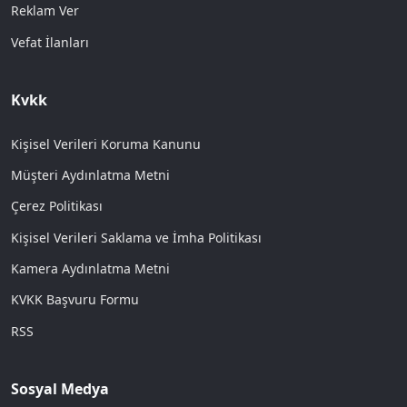
Reklam Ver
Vefat İlanları
Kvkk
Kişisel Verileri Koruma Kanunu
Müşteri Aydınlatma Metni
Çerez Politikası
Kişisel Verileri Saklama ve İmha Politikası
Kamera Aydınlatma Metni
KVKK Başvuru Formu
RSS
Sosyal Medya