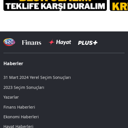
Haberler
31 Mart 2024 Yerel Seçim Sonuçları
2023 Seçim Sonuçları
Yazarlar
Finans Haberleri
Ekonomi Haberleri
Hayat Haberleri