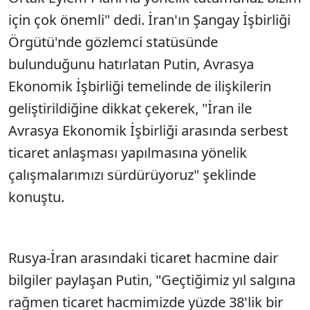
için çok önemli" dedi. İran'ın Şangay İşbirliği
Örgütü'nde gözlemci statüsünde
bulunduğunu hatırlatan Putin, Avrasya
Ekonomik İşbirliği temelinde de ilişkilerin
geliştirildiğine dikkat çekerek, "İran ile
Avrasya Ekonomik İşbirliği arasında serbest
ticaret anlaşması yapılmasına yönelik
çalışmalarımızı sürdürüyoruz" şeklinde
konuştu.
Rusya-İran arasındaki ticaret hacmine dair
bilgiler paylaşan Putin, "Geçtiğimiz yıl salgına
rağmen ticaret hacmimizde yüzde 38'lik bir