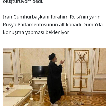
oluşturuyor” dedi.
İran Cumhurbaşkanı İbrahim Reisi’nin yarın
Rusya Parlamentosunun alt kanadı Duma'da
konuşma yapması bekleniyor.