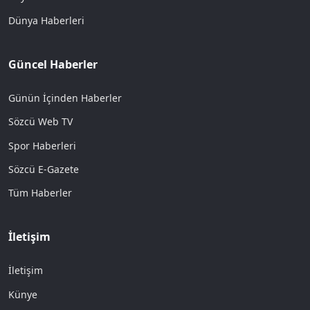
Dünya Haberleri
Güncel Haberler
Günün İçinden Haberler
Sözcü Web TV
Spor Haberleri
Sözcü E-Gazete
Tüm Haberler
İletişim
İletişim
Künye