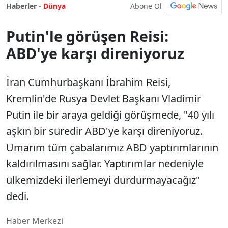
Abone Ol
Haberler -
Dünya
Putin'le görüşen Reisi:
ABD'ye karşı direniyoruz
İran Cumhurbaşkanı İbrahim Reisi,
Kremlin'de Rusya Devlet Başkanı Vladimir
Putin ile bir araya geldiği görüşmede, "40 yılı
aşkın bir süredir ABD'ye karşı direniyoruz.
Umarım tüm çabalarımız ABD yaptırımlarının
kaldırılmasını sağlar. Yaptırımlar nedeniyle
ülkemizdeki ilerlemeyi durdurmayacağız"
dedi.
Haber Merkezi