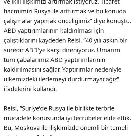
ve ikili ilişkimizi artırmak istiyoruz. Ticaret
hacmimizi Rusya ile arttırmak ve bu konuda
çalışmalar yapmak önceliğimiz” diye konuştu.
ABD yaptırımlarının kaldırılması için
çalıştıklarını kaydeden Reisi, “40 yılı aşkın bir
süredir ABD'ye karşı direniyoruz. Umarım
tüm çabalarımız ABD yaptırımlarının
kaldırılmasını sağlar. Yaptırımlar nedeniyle
ülkemizdeki ilerlemeyi durdurmayacağız"
ifadelerini kullandı.
Reisi, “Suriye’de Rusya ile birlikte terörle
mücadele konusunda iyi tecrübeler elde ettik.
Bu, Moskova ile ilişkimizde önemli bir temeli