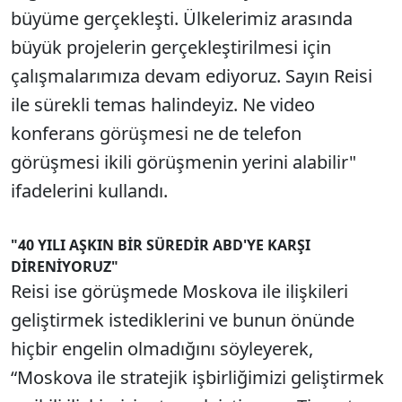
büyüme gerçekleşti. Ülkelerimiz arasında
büyük projelerin gerçekleştirilmesi için
çalışmalarımıza devam ediyoruz. Sayın Reisi
ile sürekli temas halindeyiz. Ne video
konferans görüşmesi ne de telefon
görüşmesi ikili görüşmenin yerini alabilir"
ifadelerini kullandı.
"40 YILI AŞKIN BİR SÜREDİR ABD'YE KARŞI
DİRENİYORUZ"
Reisi ise görüşmede Moskova ile ilişkileri
geliştirmek istediklerini ve bunun önünde
hiçbir engelin olmadığını söyleyerek,
“Moskova ile stratejik işbirliğimizi geliştirmek