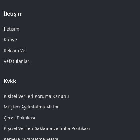
İletişim
İletişim
Künye
Reklam Ver
Vefat İlanları
Kvkk
Kişisel Verileri Koruma Kanunu
Müşteri Aydınlatma Metni
Çerez Politikası
Kişisel Verileri Saklama ve İmha Politikası
Kamera Aydınlatma Metni