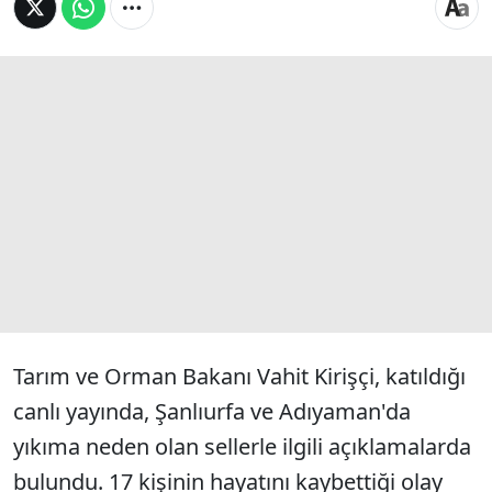
Tarım ve Orman Bakanı Vahit Kirişçi, katıldığı
canlı yayında, Şanlıurfa ve Adıyaman'da
yıkıma neden olan sellerle ilgili açıklamalarda
bulundu. 17 kişinin hayatını kaybettiği olay