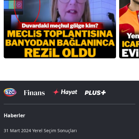
Haberler
31 Mart 2024 Yerel Seçim Sonuçları