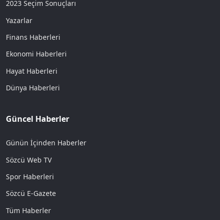
2023 Seçim Sonuçları
Yazarlar
Finans Haberleri
Ekonomi Haberleri
Hayat Haberleri
Dünya Haberleri
Güncel Haberler
Günün İçinden Haberler
Sözcü Web TV
Spor Haberleri
Sözcü E-Gazete
Tüm Haberler