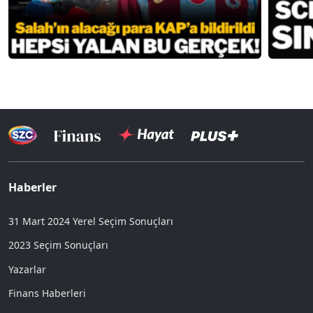
Haberler
31 Mart 2024 Yerel Seçim Sonuçları
2023 Seçim Sonuçları
Yazarlar
Finans Haberleri