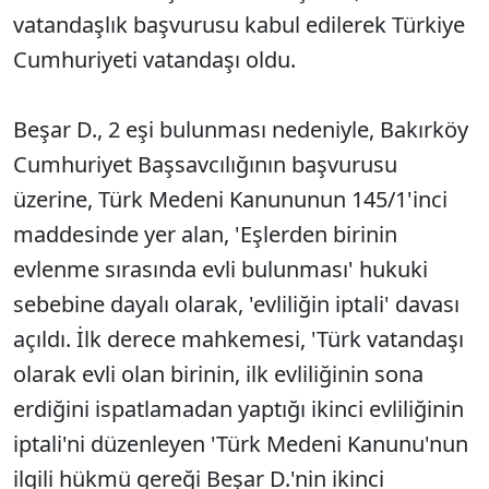
vatandaşlık başvurusu kabul edilerek Türkiye
Cumhuriyeti vatandaşı oldu.
Beşar D., 2 eşi bulunması nedeniyle, Bakırköy
Cumhuriyet Başsavcılığının başvurusu
üzerine, Türk Medeni Kanununun 145/1'inci
maddesinde yer alan, 'Eşlerden birinin
evlenme sırasında evli bulunması' hukuki
sebebine dayalı olarak, 'evliliğin iptali' davası
açıldı. İlk derece mahkemesi, 'Türk vatandaşı
olarak evli olan birinin, ilk evliliğinin sona
erdiğini ispatlamadan yaptığı ikinci evliliğinin
iptali'ni düzenleyen 'Türk Medeni Kanunu'nun
ilgili hükmü gereği Beşar D.'nin ikinci