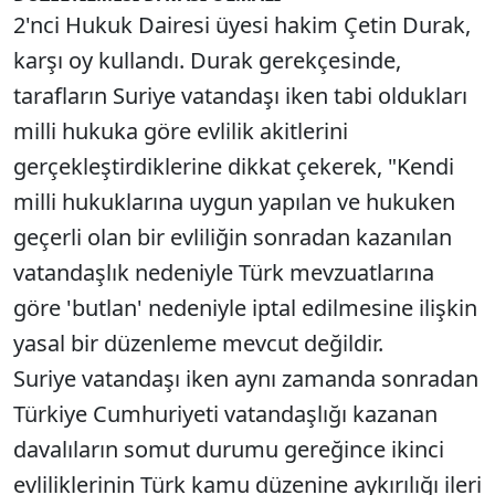
2'nci Hukuk Dairesi üyesi hakim Çetin Durak,
karşı oy kullandı. Durak gerekçesinde,
tarafların Suriye vatandaşı iken tabi oldukları
milli hukuka göre evlilik akitlerini
gerçekleştirdiklerine dikkat çekerek, "Kendi
milli hukuklarına uygun yapılan ve hukuken
geçerli olan bir evliliğin sonradan kazanılan
vatandaşlık nedeniyle Türk mevzuatlarına
göre 'butlan' nedeniyle iptal edilmesine ilişkin
yasal bir düzenleme mevcut değildir.
Suriye vatandaşı iken aynı zamanda sonradan
Türkiye Cumhuriyeti vatandaşlığı kazanan
davalıların somut durumu gereğince ikinci
evliliklerinin Türk kamu düzenine aykırılığı ileri