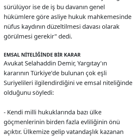
sürülüyor ise de iş bu davanın genel
hükümlere göre asliye hukuk mahkemesinde
nüfus kaydının düzeltilmesi davası olarak
görülmesi gerekir" dedi.
EMSAL NİTELİĞİNDE BİR KARAR
Avukat Selahaddin Demir, Yargıtay'ın
kararının Türkiye'de bulunan çok eşli
Suriyelileri ilgilendirdiğini ve emsal niteliğinde
olduğunu söyledi:
- Kendi milli hukuklarında bazı ülke
göçmenlerinin birden fazla evliliğinin önü
açıktır. Ülkemize gelip vatandaşlık kazanan