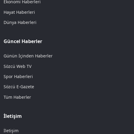
Ekonomi Haberleri
Hayat Haberleri
Dünya Haberleri
Güncel Haberler
Günün İçinden Haberler
Sözcü Web TV
Spor Haberleri
Sözcü E-Gazete
Tüm Haberler
İletişim
İletişim