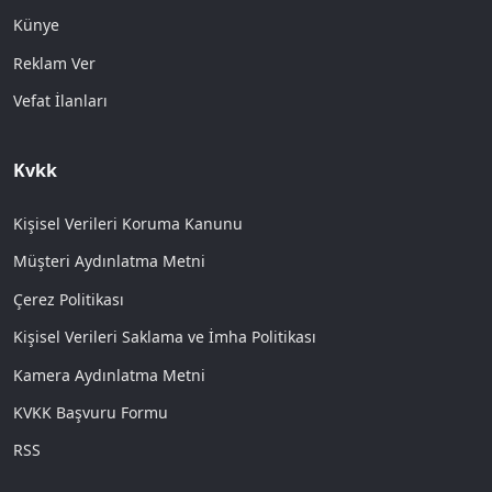
Künye
Reklam Ver
Vefat İlanları
Kvkk
Kişisel Verileri Koruma Kanunu
Müşteri Aydınlatma Metni
Çerez Politikası
Kişisel Verileri Saklama ve İmha Politikası
Kamera Aydınlatma Metni
KVKK Başvuru Formu
RSS