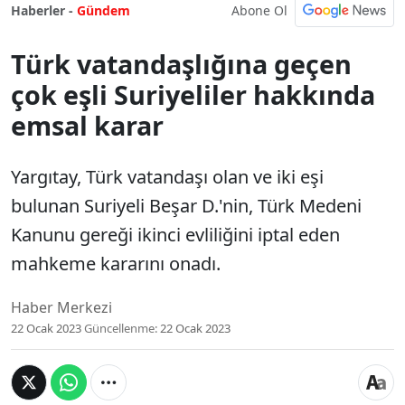
Abone Ol
Haberler -
Gündem
Türk vatandaşlığına geçen
çok eşli Suriyeliler hakkında
emsal karar
Yargıtay, Türk vatandaşı olan ve iki eşi
bulunan Suriyeli Beşar D.'nin, Türk Medeni
Kanunu gereği ikinci evliliğini iptal eden
mahkeme kararını onadı.
Haber Merkezi
22 Ocak 2023
Güncellenme:
22 Ocak 2023