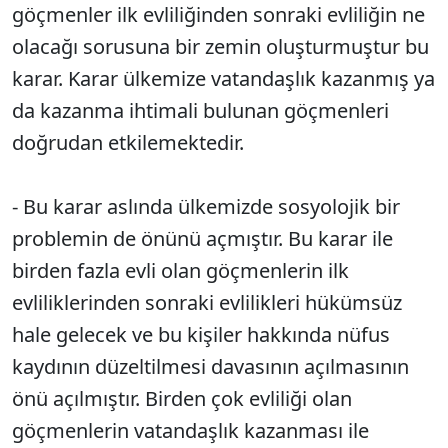
göçmenler ilk evliliğinden sonraki evliliğin ne
olacağı sorusuna bir zemin oluşturmuştur bu
karar. Karar ülkemize vatandaşlık kazanmış ya
da kazanma ihtimali bulunan göçmenleri
doğrudan etkilemektedir.
- Bu karar aslında ülkemizde sosyolojik bir
problemin de önünü açmıştır. Bu karar ile
birden fazla evli olan göçmenlerin ilk
evliliklerinden sonraki evlilikleri hükümsüz
hale gelecek ve bu kişiler hakkında nüfus
kaydının düzeltilmesi davasının açılmasının
önü açılmıştır. Birden çok evliliği olan
göçmenlerin vatandaşlık kazanması ile