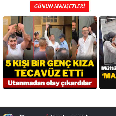
GÜNÜN MANŞETLERİ