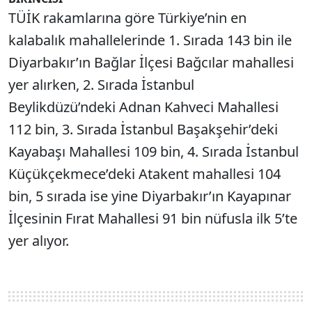
TÜİK rakamlarına göre Türkiye’nin en
kalabalık mahallelerinde 1. Sırada 143 bin ile
Diyarbakır’ın Bağlar İlçesi Bağcılar mahallesi
yer alırken, 2. Sırada İstanbul
Beylikdüzü’ndeki Adnan Kahveci Mahallesi
112 bin, 3. Sırada İstanbul Başakşehir’deki
Kayabaşı Mahallesi 109 bin, 4. Sırada İstanbul
Küçükçekmece’deki Atakent mahallesi 104
bin, 5 sırada ise yine Diyarbakır’ın Kayapınar
İlçesinin Fırat Mahallesi 91 bin nüfusla ilk 5’te
yer alıyor.