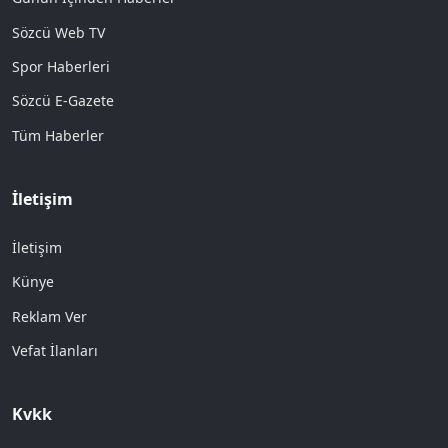
Sözcü Web TV
Spor Haberleri
Sözcü E-Gazete
Tüm Haberler
İletişim
İletişim
Künye
Reklam Ver
Vefat İlanları
Kvkk