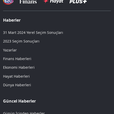
Haberler
31 Mart 2024 Yerel Seçim Sonuçları
2023 Seçim Sonuçları
Yazarlar
Finans Haberleri
Ekonomi Haberleri
Hayat Haberleri
Dünya Haberleri
Güncel Haberler
Günün İçinden Haberler