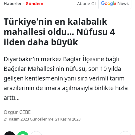
Abone Ol
Haberler -
Gündem
Türkiye'nin en kalabalık
mahallesi oldu... Nüfusu 4
ilden daha büyük
Diyarbakır’ın merkez Bağlar İlçesine bağlı
Bağcılar Mahallesi'nin nüfusu, son 10 yılda
gelişen kentleşmenin yanı sıra verimli tarım
arazilerinin de imara açılmasıyla birlikte hızla
arttı...
Özgür CEBE
21 Kasım 2023
Güncellenme:
21 Kasım 2023