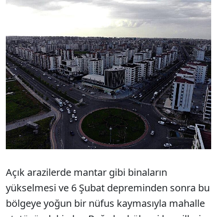
Açık arazilerde mantar gibi binaların
yükselmesi ve 6 Şubat depreminden sonra bu
bölgeye yoğun bir nüfus kaymasıyla mahalle