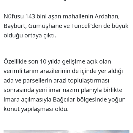
Nüfusu 143 bini aşan mahallenin Ardahan,
Bayburt, Gümüşhane ve Tunceli’den de büyük
olduğu ortaya çıktı.
Özellikle son 10 yılda gelişime açık olan
verimli tarım arazilerinin de içinde yer aldığı
ada ve parsellerin arazi toplulaştırması
sonrasında yeni imar nazım planıyla birlikte
imara açılmasıyla Bağcılar bölgesinde yoğun
konut yapılaşması oldu.