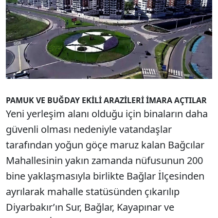
PAMUK VE BUĞDAY EKİLİ ARAZİLERİ İMARA AÇTILAR
Yeni yerleşim alanı olduğu için binaların daha
güvenli olması nedeniyle vatandaşlar
tarafından yoğun göçe maruz kalan Bağcılar
Mahallesinin yakın zamanda nüfusunun 200
bine yaklaşmasıyla birlikte Bağlar İlçesinden
ayrılarak mahalle statüsünden çıkarılıp
Diyarbakır’ın Sur, Bağlar, Kayapınar ve