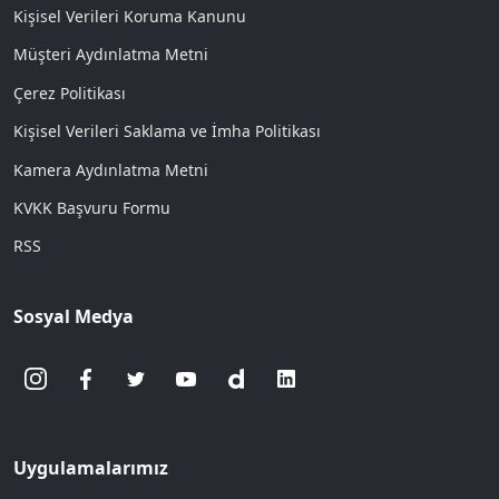
Kişisel Verileri Koruma Kanunu
Müşteri Aydınlatma Metni
Çerez Politikası
Kişisel Verileri Saklama ve İmha Politikası
Kamera Aydınlatma Metni
KVKK Başvuru Formu
RSS
Sosyal Medya
Uygulamalarımız