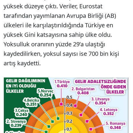
yüksek düzeye çıktı. Veriler, Eurostat
tarafından yayımlanan Avrupa Birliği (AB)
ülkeleri ile karşılaştırıldığında Türkiye en
yüksek Gini katsayısına sahip ülke oldu.
Yoksulluk oranının yüzde 29’a ulaştığı
kaydedilirken, yoksul sayısı ise 700 bin kişi
artış kaydetti.