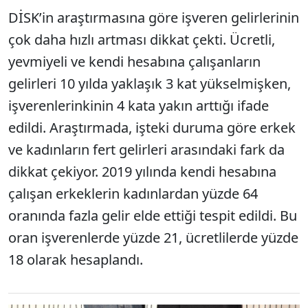
DİSK’in araştırmasına göre işveren gelirlerinin
çok daha hızlı artması dikkat çekti. Ücretli,
yevmiyeli ve kendi hesabına çalışanların
gelirleri 10 yılda yaklaşık 3 kat yükselmişken,
işverenlerinkinin 4 kata yakın arttığı ifade
edildi. Araştırmada, işteki duruma göre erkek
ve kadınların fert gelirleri arasındaki fark da
dikkat çekiyor. 2019 yılında kendi hesabına
çalışan erkeklerin kadınlardan yüzde 64
oranında fazla gelir elde ettiği tespit edildi. Bu
oran işverenlerde yüzde 21, ücretlilerde yüzde
18 olarak hesaplandı.