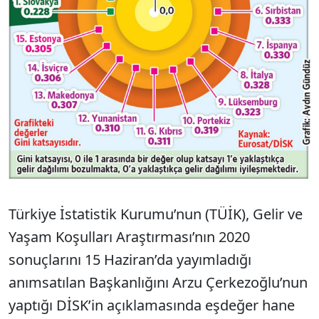
Türkiye İstatistik Kurumu’nun (TÜİK), Gelir ve
Yaşam Koşulları Araştırması’nın 2020
sonuçlarını 15 Haziran’da yayımladığı
anımsatılan Başkanlığını Arzu Çerkezoğlu’nun
yaptığı DİSK’in açıklamasında eşdeğer hane