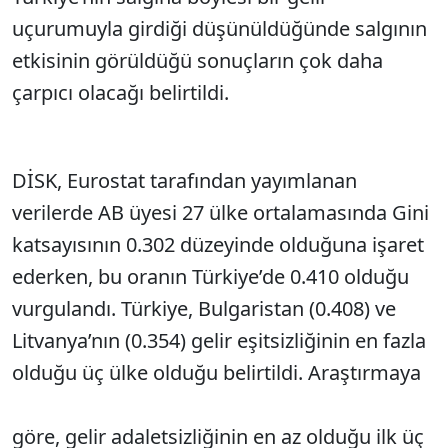
uçurumuyla girdiği düşünüldüğünde salgının
etkisinin görüldüğü sonuçların çok daha
çarpıcı olacağı belirtildi.
DİSK, Eurostat tarafından yayımlanan
verilerde AB üyesi 27 ülke ortalamasında Gini
katsayısının 0.302 düzeyinde olduğuna işaret
ederken, bu oranın Türkiye’de 0.410 olduğu
vurgulandı. Türkiye, Bulgaristan (0.408) ve
Litvanya’nın (0.354) gelir eşitsizliğinin en fazla
olduğu üç ülke olduğu belirtildi. Araştırmaya
göre, gelir adaletsizliğinin en az olduğu ilk üç