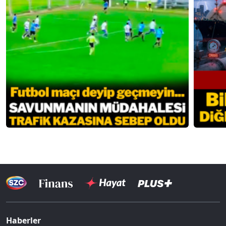
Haberler