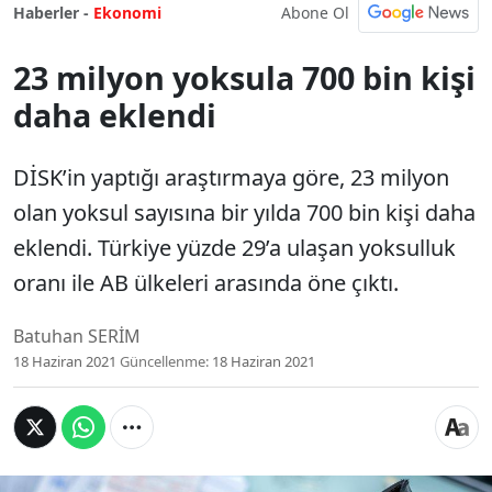
Abone Ol
Haberler -
Ekonomi
23 milyon yoksula 700 bin kişi
daha eklendi
DİSK’in yaptığı araştırmaya göre, 23 milyon
olan yoksul sayısına bir yılda 700 bin kişi daha
eklendi. Türkiye yüzde 29’a ulaşan yoksulluk
oranı ile AB ülkeleri arasında öne çıktı.
Batuhan SERİM
18 Haziran 2021
Güncellenme:
18 Haziran 2021