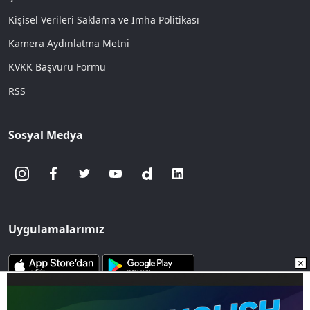
Kişisel Verileri Saklama ve İmha Politikası
Kamera Aydınlatma Metni
KVKK Başvuru Formu
RSS
Sosyal Medya
Uygulamalarımız