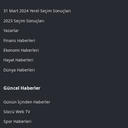
31 Mart 2024 Yerel Seçim Sonuçları
2023 Seçim Sonuçları
Yazarlar
Finans Haberleri
Ekonomi Haberleri
Hayat Haberleri
Dünya Haberleri
Güncel Haberler
Günün İçinden Haberler
Sözcü Web TV
Spor Haberleri