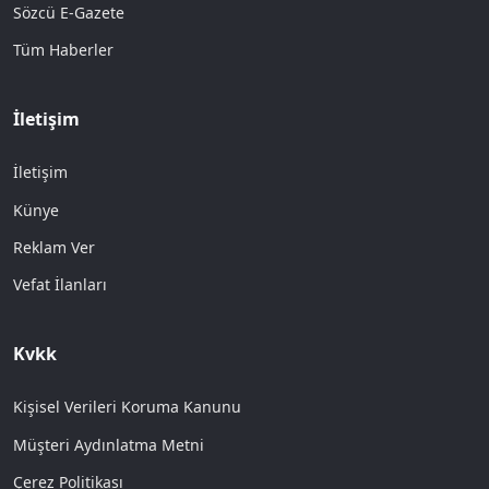
Sözcü E-Gazete
Tüm Haberler
İletişim
İletişim
Künye
Reklam Ver
Vefat İlanları
Kvkk
Kişisel Verileri Koruma Kanunu
Müşteri Aydınlatma Metni
Çerez Politikası