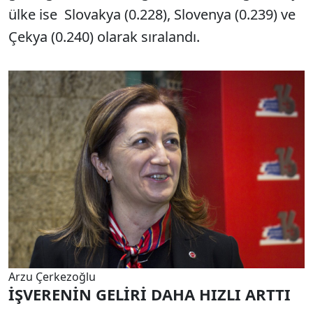
ülke ise Slovakya (0.228), Slovenya (0.239) ve
Çekya (0.240) olarak sıralandı.
Arzu Çerkezoğlu
İŞVERENİN GELİRİ DAHA HIZLI ARTTI