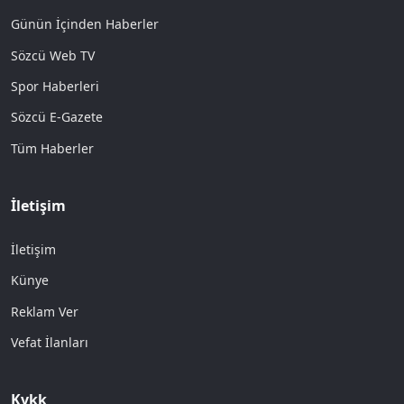
Günün İçinden Haberler
Sözcü Web TV
Spor Haberleri
Sözcü E-Gazete
Tüm Haberler
İletişim
İletişim
Künye
Reklam Ver
Vefat İlanları
Kvkk