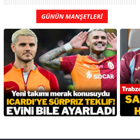
GÜNÜN MANŞETLERİ