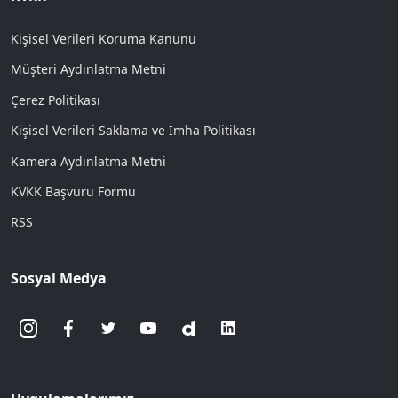
Kişisel Verileri Koruma Kanunu
Müşteri Aydınlatma Metni
Çerez Politikası
Kişisel Verileri Saklama ve İmha Politikası
Kamera Aydınlatma Metni
KVKK Başvuru Formu
RSS
Sosyal Medya