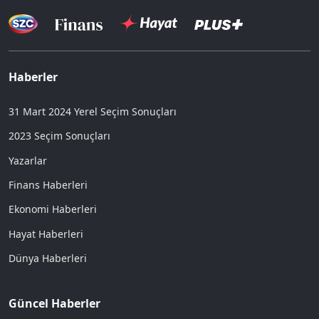
Haberler
31 Mart 2024 Yerel Seçim Sonuçları
2023 Seçim Sonuçları
Yazarlar
Finans Haberleri
Ekonomi Haberleri
Hayat Haberleri
Dünya Haberleri
Güncel Haberler