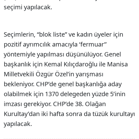
seçimi yapılacak.
Seçimlerin, “blok liste” ve kadın üyeler için
pozitif ayrımcılık amacıyla ‘fermuar’’
yöntemiyle yapılması düşünülüyor. Genel
başkanlık için Kemal Kılıçdaroğlu ile Manisa
Milletvekili Özgür Özel’in yarışması
bekleniyor. CHP’de genel başkanlığa aday
olabilmek için 1370 delegeden yüzde 5’inin
imzası gerekiyor. CHP’de 38. Olağan
Kurultay’dan iki hafta sonra da tüzük kurultayı
yapılacak.