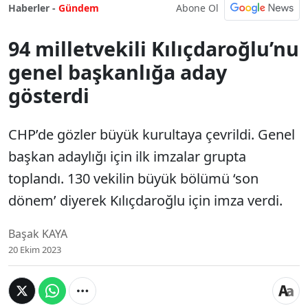
Abone Ol
Haberler -
Gündem
94 milletvekili Kılıçdaroğlu’nu
genel başkanlığa aday
gösterdi
CHP’de gözler büyük kurultaya çevrildi. Genel
başkan adaylığı için ilk imzalar grupta
toplandı. 130 vekilin büyük bölümü ‘son
dönem’ diyerek Kılıçdaroğlu için imza verdi.
Başak KAYA
20 Ekim 2023