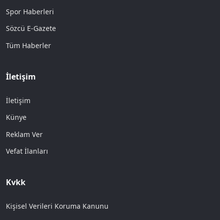
Spor Haberleri
Sözcü E-Gazete
Tüm Haberler
İletişim
İletişim
Künye
Reklam Ver
Vefat İlanları
Kvkk
Kişisel Verileri Koruma Kanunu