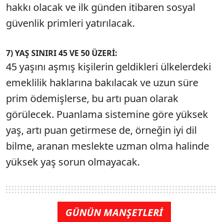
hakkı olacak ve ilk günden itibaren sosyal
güvenlik primleri yatırılacak.
7) YAŞ SINIRI 45 VE 50 ÜZERİ:
45 yaşını aşmış kişilerin geldikleri ülkelerdeki
emeklilik haklarına bakılacak ve uzun süre
prim ödemişlerse, bu artı puan olarak
görülecek. Puanlama sistemine göre yüksek
yaş, artı puan getirmese de, örneğin iyi dil
bilme, aranan meslekte uzman olma halinde
yüksek yaş sorun olmayacak.
GÜNÜN MANŞETLERİ