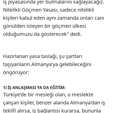
iş piyasasında yer bulmalarını sağlayacağız.
Nitelikli Göçmen Yasası, sadece nitelikli
kişileri kabul eden aynı zamanda onları canı
gönülden isteyen bir göçmen ülkesi
olduğumuzu da gösterecek" dedi.
Hazırlanan yasa taslağı, şu şartları
taşıyanların Almanya’ya gelebileceğini
öngörüyor:
1) İŞ ANLAŞMASI YA DA EĞİTİM:
Türkiye’de bir mesleği olan, o meslekte
çalışan kişiler, benzer alanda Almanya’dan iş
teklifi alırsa, iş bağlantısı kurarsa, bununla