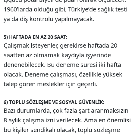
1960’larda olduğu gibi, Türkiye’de sağlık testi
ya da diş kontrolü yapılmayacak.
5) HAFTADA EN AZ 20 SAAT:
Çalışmak isteyenler, gerekirse haftada 20
saatten az olmamak kaydıyla işyerinde
denenebilecek. Bu deneme süresi iki hafta
olacak. Deneme çalışması, özellikle yüksek
talep gören meslekler için geçerli.
6) TOPLU SÖZLEŞME VE SOSYAL GÜVENLİK:
Bazı durumlarda, çok fazla şart aranmaksızın
8 aylık çalışma izni verilecek. Ama en önemlisi
bu kişiler sendikalı olacak, toplu sözleşme