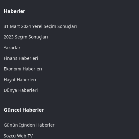
Haberler
31 Mart 2024 Yerel Seçim Sonuçları
2023 Seçim Sonuçları
Yazarlar
Finans Haberleri
Ekonomi Haberleri
Hayat Haberleri
Dünya Haberleri
Güncel Haberler
Günün İçinden Haberler
Sözcü Web TV