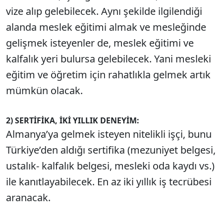
vize alıp gelebilecek. Aynı şekilde ilgilendiği
alanda meslek eğitimi almak ve mesleğinde
gelişmek isteyenler de, meslek eğitimi ve
kalfalık yeri bulursa gelebilecek. Yani mesleki
eğitim ve öğretim için rahatlıkla gelmek artık
mümkün olacak.
2) SERTİFİKA, İKİ YILLIK DENEYİM:
Almanya’ya gelmek isteyen nitelikli işçi, bunu
Türkiye’den aldığı sertifika (mezuniyet belgesi,
ustalık- kalfalık belgesi, mesleki oda kaydı vs.)
ile kanıtlayabilecek. En az iki yıllık iş tecrübesi
aranacak.