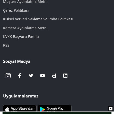
Müşteri Aydınlatma Metni
Çerez Politikası
Kişisel Verileri Saklama ve İmha Politikası
Kamera Aydınlatma Metni
KVKK Başvuru Formu
RSS
Sosyal Medya
Uygulamalarımız