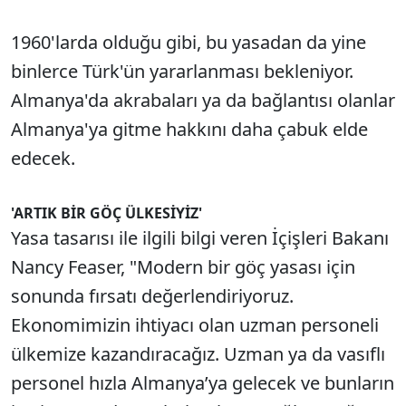
1960'larda olduğu gibi, bu yasadan da yine
binlerce Türk'ün yararlanması bekleniyor.
Almanya'da akrabaları ya da bağlantısı olanlar
Almanya'ya gitme hakkını daha çabuk elde
edecek.
'ARTIK BİR GÖÇ ÜLKESİYİZ'
Yasa tasarısı ile ilgili bilgi veren İçişleri Bakanı
Nancy Feaser, "Modern bir göç yasası için
sonunda fırsatı değerlendiriyoruz.
Ekonomimizin ihtiyacı olan uzman personeli
ülkemize kazandıracağız. Uzman ya da vasıflı
personel hızla Almanya’ya gelecek ve bunların