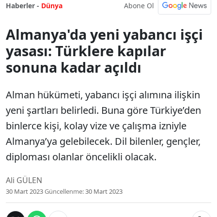
Abone Ol
Haberler -
Dünya
Almanya'da yeni yabancı işçi
yasası: Türklere kapılar
sonuna kadar açıldı
Alman hükümeti, yabancı işçi alımına ilişkin
yeni şartları belirledi. Buna göre Türkiye’den
binlerce kişi, kolay vize ve çalışma izniyle
Almanya’ya gelebilecek. Dil bilenler, gençler,
diploması olanlar öncelikli olacak.
Ali GÜLEN
30 Mart 2023
Güncellenme:
30 Mart 2023