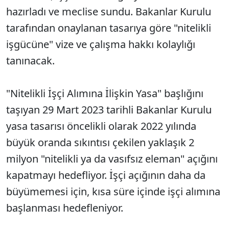
hazırladı ve meclise sundu. Bakanlar Kurulu
tarafından onaylanan tasarıya göre "nitelikli
işgücüne" vize ve çalışma hakkı kolaylığı
tanınacak.
"Nitelikli İşçi Alımına İlişkin Yasa" başlığını
taşıyan 29 Mart 2023 tarihli Bakanlar Kurulu
yasa tasarısı öncelikli olarak 2022 yılında
büyük oranda sıkıntısı çekilen yaklaşık 2
milyon "nitelikli ya da vasıfsız eleman" açığını
kapatmayı hedefliyor. İşçi açığının daha da
büyümemesi için, kısa süre içinde işçi alımına
başlanması hedefleniyor.