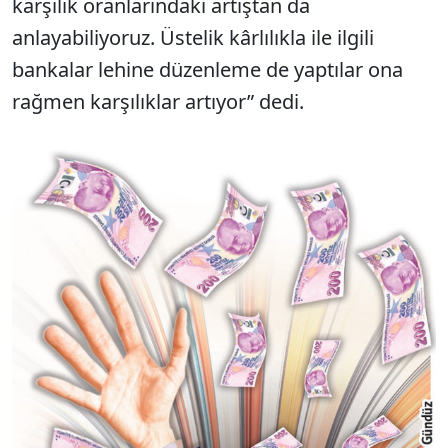
karşılık oranlarındaki artıştan da
anlayabiliyoruz. Üstelik kârlılıkla ile ilgili
bankalar lehine düzenleme de yaptılar ona
rağmen karşılıklar artıyor” dedi.