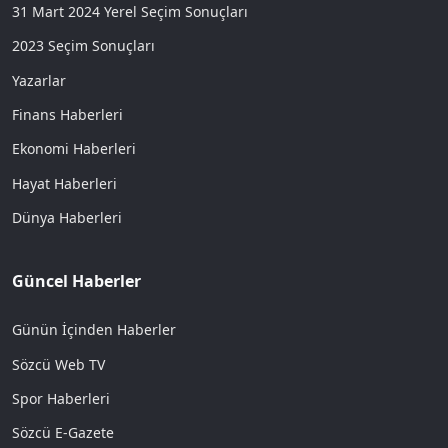
31 Mart 2024 Yerel Seçim Sonuçları
2023 Seçim Sonuçları
Yazarlar
Finans Haberleri
Ekonomi Haberleri
Hayat Haberleri
Dünya Haberleri
Güncel Haberler
Günün İçinden Haberler
Sözcü Web TV
Spor Haberleri
Sözcü E-Gazete