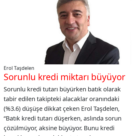
Erol Taşdelen
Sorunlu kredi miktarı büyüyor
Sorunlu kredi tutarı büyürken batık olarak
tabir edilen takipteki alacaklar oranındaki
(%3.6) düşüşe dikkat çeken Erol Taşdelen,
“Batık kredi tutarı düşerken, aslında sorun
çözülmüyor, aksine büyüyor. Bunu kredi