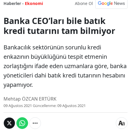
Abone Ol
Haberler -
Ekonomi
Banka CEO’ları bile batık
kredi tutarını tam bilmiyor
Bankacılık sektörünün sorunlu kredi
enkazının büyüklüğünü tespit etmenin
zorlaştığını ifade eden uzmanlara göre, banka
yöneticileri dahi batık kredi tutarının hesabını
yapamıyor.
Mehtap ÖZCAN ERTÜRK
09 Ağustos 2021
Güncellenme:
09 Ağustos 2021