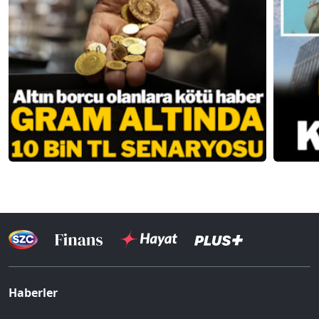
Haberler