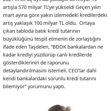
artışla 570 milyar TL’ye yükseldi Geçen yılın
mart ayına göre yakın izlemedeki kredilerdeki
artış yaklaşık 100 milyar TL oldu. Ortaya
çıkan tabloda batık kredi tutarının
büyüklüğünü tespit etmenin de zorlaştığını
ifade eden Taşdelen, “BDDK bankalardan ne
kadar krediyi yüzdürüp canlı kredilerde
gösterdiklerinin de raporunu
detaylandırılmasını istemeli. CEO’lar dahi
kendi bankalardaki sorunlu kredi tutarını
bilemiyor” yorumunu yaptı.