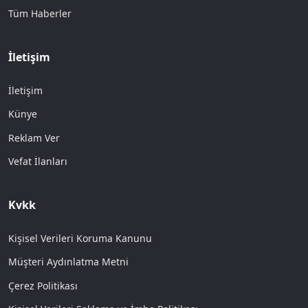
Tüm Haberler
İletişim
İletişim
Künye
Reklam Ver
Vefat İlanları
Kvkk
Kişisel Verileri Koruma Kanunu
Müşteri Aydınlatma Metni
Çerez Politikası