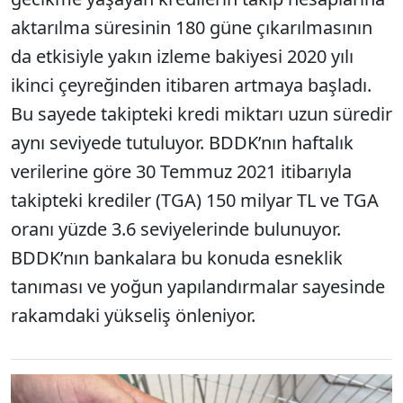
aktarılma süresinin 180 güne çıkarılmasının
da etkisiyle yakın izleme bakiyesi 2020 yılı
ikinci çeyreğinden itibaren artmaya başladı.
Bu sayede takipteki kredi miktarı uzun süredir
aynı seviyede tutuluyor. BDDK’nın haftalık
verilerine göre 30 Temmuz 2021 itibarıyla
takipteki krediler (TGA) 150 milyar TL ve TGA
oranı yüzde 3.6 seviyelerinde bulunuyor.
BDDK’nın bankalara bu konuda esneklik
tanıması ve yoğun yapılandırmalar sayesinde
rakamdaki yükseliş önleniyor.