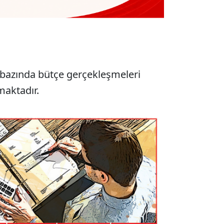
bazında bütçe gerçekleşmeleri
maktadır.