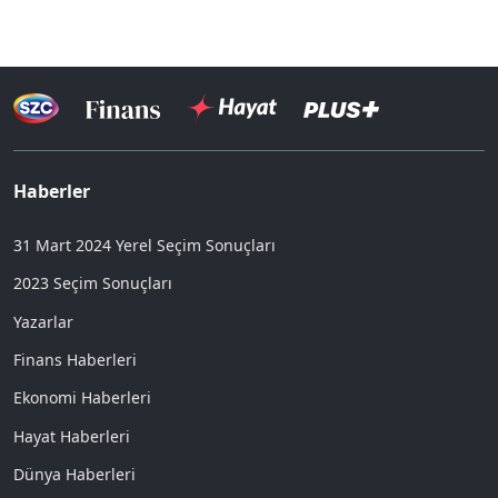
Haberler
31 Mart 2024 Yerel Seçim Sonuçları
2023 Seçim Sonuçları
Yazarlar
Finans Haberleri
Ekonomi Haberleri
Hayat Haberleri
Dünya Haberleri