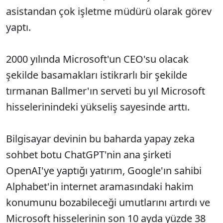
asistandan çok işletme müdürü olarak görev
yaptı.
2000 yılında Microsoft'un CEO'su olacak
şekilde basamakları istikrarlı bir şekilde
tırmanan Ballmer'ın serveti bu yıl Microsoft
hisselerinindeki yükseliş sayesinde arttı.
Bilgisayar devinin bu baharda yapay zeka
sohbet botu ChatGPT'nin ana şirketi
OpenAI'ye yaptığı yatırım, Google'ın sahibi
Alphabet'in internet aramasındaki hakim
konumunu bozabileceği umutlarını artırdı ve
Microsoft hisselerinin son 10 ayda yüzde 38