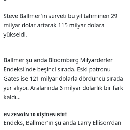
Steve Ballmer'ın serveti bu yıl tahminen 29
milyar dolar artarak 115 milyar dolara
yükseldi.
Ballmer şu anda Bloomberg Milyarderler
Endeksi'nde beşinci sırada. Eski patronu
Gates ise 121 milyar dolarla dördüncü sırada
yer alıyor. Aralarında 6 milyar dolarlık bir fark
kaldı...
EN ZENGİN 10 KİŞİDEN BİRİ
Endeks, Ballmer'ın şu anda Larry Ellison'dan