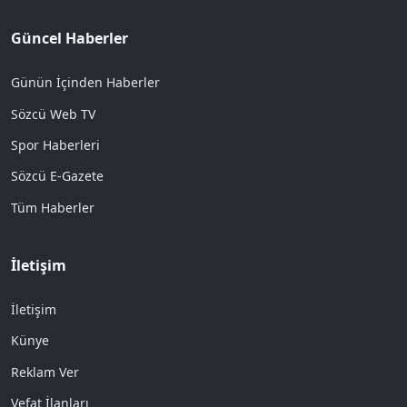
Güncel Haberler
Günün İçinden Haberler
Sözcü Web TV
Spor Haberleri
Sözcü E-Gazete
Tüm Haberler
İletişim
İletişim
Künye
Reklam Ver
Vefat İlanları