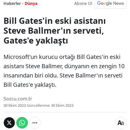
Abone Ol
Haberler -
Dünya
Bill Gates'in eski asistanı
Steve Ballmer'ın serveti,
Gates'e yaklaştı
Microsoft'un kurucu ortağı Bill Gates'in eski
asistanı Steve Ballmer, dünyanın en zengin 10
insanından biri oldu. Steve Ballmer'ın serveti
Bill Gates'e yaklaştı.
Sozcu.com.tr
30 Ekim 2023
Güncellenme:
30 Ekim 2023