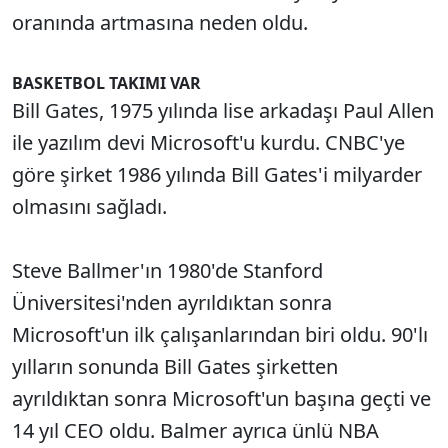
oranında artmasına neden oldu.
BASKETBOL TAKIMI VAR
Bill Gates, 1975 yılında lise arkadaşı Paul Allen
ile yazılım devi Microsoft'u kurdu. CNBC'ye
göre şirket 1986 yılında Bill Gates'i milyarder
olmasını sağladı.
Steve Ballmer'ın 1980'de Stanford
Üniversitesi'nden ayrıldıktan sonra
Microsoft'un ilk çalışanlarından biri oldu. 90'lı
yılların sonunda Bill Gates şirketten
ayrıldıktan sonra Microsoft'un başına geçti ve
14 yıl CEO oldu. Balmer ayrıca ünlü NBA