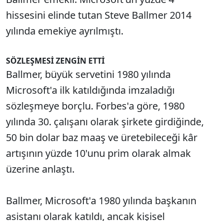
hissesini elinde tutan Steve Ballmer 2014
yılında emekiye ayrılmıştı.
SÖZLEŞMESİ ZENGİN ETTİ
Ballmer, büyük servetini 1980 yılında
Microsoft'a ilk katıldığında imzaladığı
sözleşmeye borçlu. Forbes'a göre, 1980
yılında 30. çalışanı olarak şirkete girdiğinde,
50 bin dolar baz maaş ve üretebileceği kâr
artışının yüzde 10'unu prim olarak almak
üzerine anlaştı.
Ballmer, Microsoft'a 1980 yılında başkanın
asistanı olarak katıldı, ancak kişisel