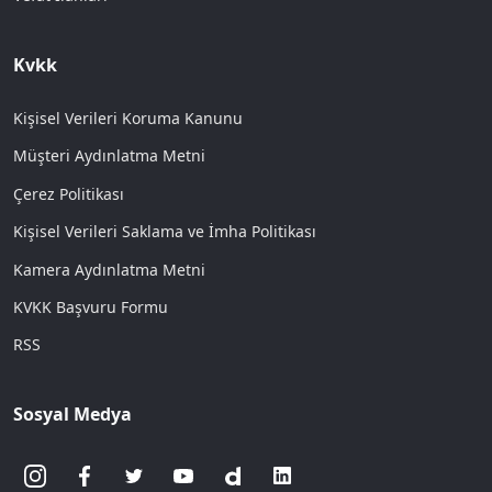
Kvkk
Kişisel Verileri Koruma Kanunu
Müşteri Aydınlatma Metni
Çerez Politikası
Kişisel Verileri Saklama ve İmha Politikası
Kamera Aydınlatma Metni
KVKK Başvuru Formu
RSS
Sosyal Medya