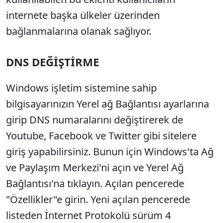
internete başka ülkeler üzerinden
bağlanmalarına olanak sağlıyor.
DNS DEĞİŞTİRME
Windows işletim sistemine sahip
bilgisayarınızın Yerel ağ Bağlantısı ayarlarına
girip DNS numaralarını değiştirerek de
Youtube, Facebook ve Twitter gibi sitelere
giriş yapabilirsiniz. Bunun için Windows'ta Ağ
ve Paylaşım Merkezi'ni açın ve Yerel Ağ
Bağlantısı'na tıklayın. Açılan pencerede
"Özellikler"e girin. Yeni açılan pencerede
listeden İnternet Protokolü sürüm 4