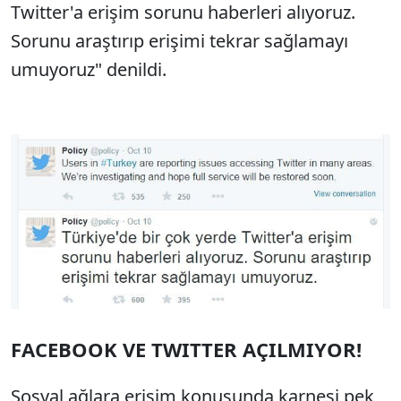
Twitter'a erişim sorunu haberleri alıyoruz.
Sorunu araştırıp erişimi tekrar sağlamayı
umuyoruz" denildi.
FACEBOOK VE TWITTER AÇILMIYOR!
Sosyal ağlara erişim konusunda karnesi pek