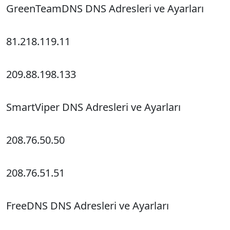
GreenTeamDNS DNS Adresleri ve Ayarları
81.218.119.11
209.88.198.133
SmartViper DNS Adresleri ve Ayarları
208.76.50.50
208.76.51.51
FreeDNS DNS Adresleri ve Ayarları