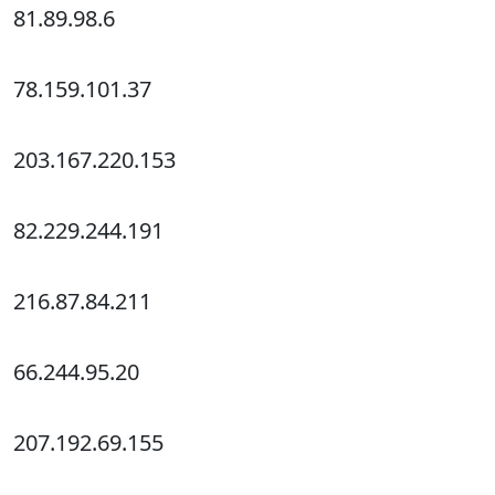
81.89.98.6
78.159.101.37
203.167.220.153
82.229.244.191
216.87.84.211
66.244.95.20
207.192.69.155