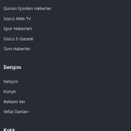
Günün İçinden Haberler
Sözcü Web TV
Spor Haberleri
Sözcü E-Gazete
Tüm Haberler
İletişim
İletişim
Künye
Reklam Ver
Vefat İlanları
Kvkk