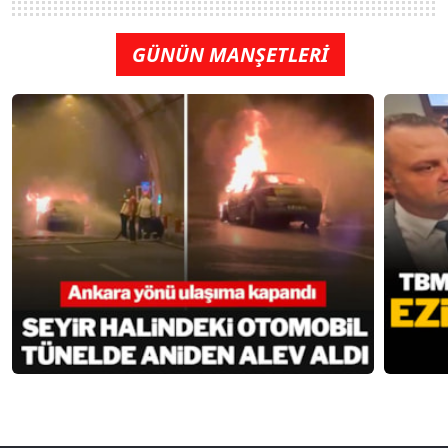
GÜNÜN MANŞETLERİ