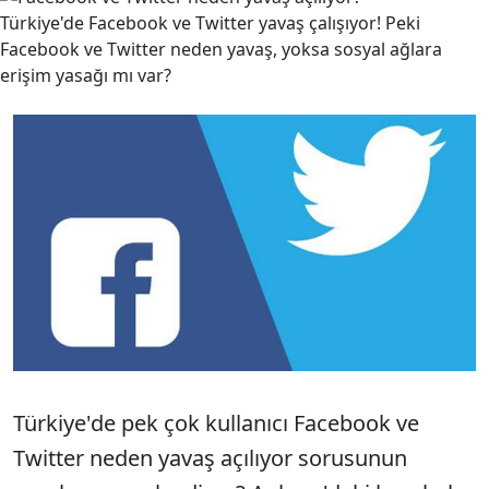
Türkiye'de Facebook ve Twitter yavaş çalışıyor! Peki
Facebook ve Twitter neden yavaş, yoksa sosyal ağlara
erişim yasağı mı var?
Türkiye'de pek çok kullanıcı Facebook ve
Twitter neden yavaş açılıyor sorusunun