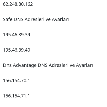
62.248.80.162
Safe DNS Adresleri ve Ayarları
195.46.39.39
195.46.39.40
Dns Advantage DNS Adresleri ve Ayarları
156.154.70.1
156.154.71.1