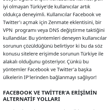
iyi olmayan Türkiye'de kullanıcılar artık
oldukça deneyimli. Kullanıcılar Facebook ve
Twitter'ı açmak için Zenmate eklentisini, bir
VPN programı veya DNS değiştirme taktiğini
kullandılar. Bu yöntemleri deneyen kullanıcılar
sorunun çözüldüğünü belirtiyor ki bu da söz
konusu sitelere erişimde sorunun Türkiye ile
alakalı olduğunu gösteriyor. Çünkü bu
yöntemler Facebook ve Twitter'a başka
ülkelerin IP'lerinden bağlanmayı sağlıyor!
FACEBOOK VE TWİTTER'A ERİŞİMİN
ALTERNATİF YOLLARI