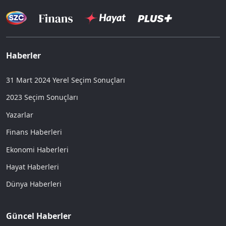
Haberler
31 Mart 2024 Yerel Seçim Sonuçları
2023 Seçim Sonuçları
Yazarlar
Finans Haberleri
Ekonomi Haberleri
Hayat Haberleri
Dünya Haberleri
Güncel Haberler