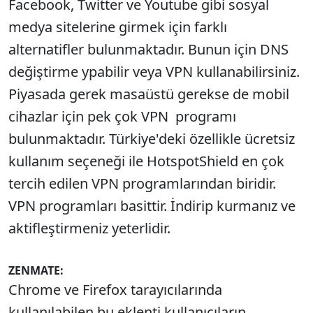
Facebook, Twitter ve Youtube gibi sosyal
medya sitelerine girmek için farklı
alternatifler bulunmaktadır. Bunun için DNS
değiştirme ypabilir veya VPN kullanabilirsiniz.
Piyasada gerek masaüstü gerekse de mobil
cihazlar için pek çok VPN programı
bulunmaktadır. Türkiye'deki özellikle ücretsiz
kullanım seçeneği ile HotspotShield en çok
tercih edilen VPN programlarından biridir.
VPN programları basittir. İndirip kurmanız ve
aktifleştirmeniz yeterlidir.
ZENMATE:
Chrome ve Firefox tarayıcılarında
kullanılabilen bu eklenti kullanıcıların