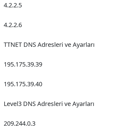
4.2.2.5
4.2.2.6
TTNET DNS Adresleri ve Ayarları
195.175.39.39
195.175.39.40
Level3 DNS Adresleri ve Ayarları
209.244.0.3