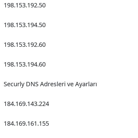
198.153.192.50
198.153.194.50
198.153.192.60
198.153.194.60
Securly DNS Adresleri ve Ayarları
184.169.143.224
184.169.161.155