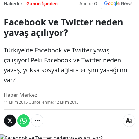
Abone Ol
Haberler -
Günün İçinden
Facebook ve Twitter neden
yavaş açılıyor?
Türkiye'de Facebook ve Twitter yavaş
çalışıyor! Peki Facebook ve Twitter neden
yavaş, yoksa sosyal ağlara erişim yasağı mı
var?
Haber Merkezi
11 Ekim 2015
Güncellenme:
12 Ekim 2015