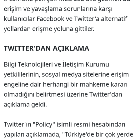
erişim ve yavaşlama sorunlarına karşı
kullanıcılar Facebook ve Twitter'a alternatif
yollardan erişme yoluna gittiler.
TWITTER'DAN AÇIKLAMA
Bilgi Teknolojileri ve İletişim Kurumu
yetkililerinin, sosyal medya sitelerine erişim
engeline dair herhangi bir mahkeme kararı
olmadığını belirtmesi üzerine Twitter'dan
açıklama geldi.
Twitter'ın "Policy" isimli resmi hesabından
yapılan açıklamada, "Türkiye'de bir çok yerde