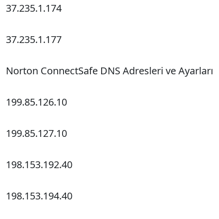
37.235.1.174
37.235.1.177
Norton ConnectSafe DNS Adresleri ve Ayarları
199.85.126.10
199.85.127.10
198.153.192.40
198.153.194.40