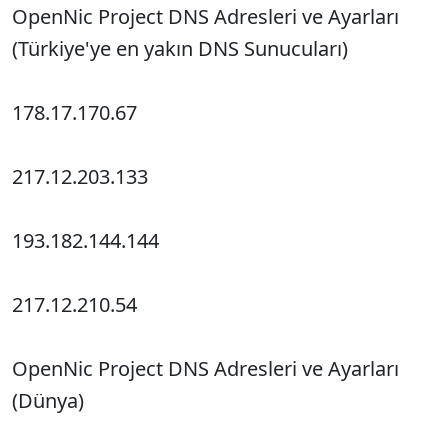
OpenNic Project DNS Adresleri ve Ayarları
(Türkiye'ye en yakın DNS Sunucuları)
178.17.170.67
217.12.203.133
193.182.144.144
217.12.210.54
OpenNic Project DNS Adresleri ve Ayarları
(Dünya)