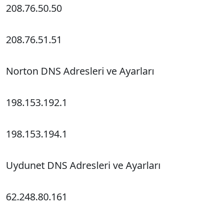
208.76.50.50
208.76.51.51
Norton DNS Adresleri ve Ayarları
198.153.192.1
198.153.194.1
Uydunet DNS Adresleri ve Ayarları
62.248.80.161