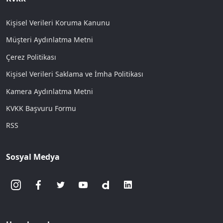
Kişisel Verileri Koruma Kanunu
Müşteri Aydınlatma Metni
Çerez Politikası
Kişisel Verileri Saklama ve İmha Politikası
Kamera Aydınlatma Metni
KVKK Başvuru Formu
RSS
Sosyal Medya