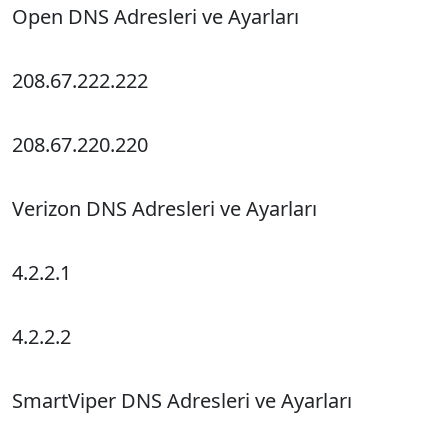
Open DNS Adresleri ve Ayarları
208.67.222.222
208.67.220.220
Verizon DNS Adresleri ve Ayarları
4.2.2.1
4.2.2.2
SmartViper DNS Adresleri ve Ayarları