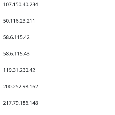
107.150.40.234
50.116.23.211
58.6.115.42
58.6.115.43
119.31.230.42
200.252.98.162
217.79.186.148