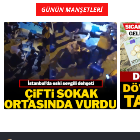
GÜNÜN MANŞETLERİ