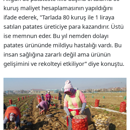
kuruş maliyet hesaplamasının yapıldığını
ifade ederek, "Tarlada 80 kuruş ile 1 liraya
satılan patates üreticiye para kazandırır. Üstü
ise memnun eder. Bu yıl nemden dolayı
patates ürününde mildiyu hastalığı vardı. Bu
insan sağlığına zararlı değil ama ürünün
gelişimini ve rekolteyi etkiliyor” diye konuştu.