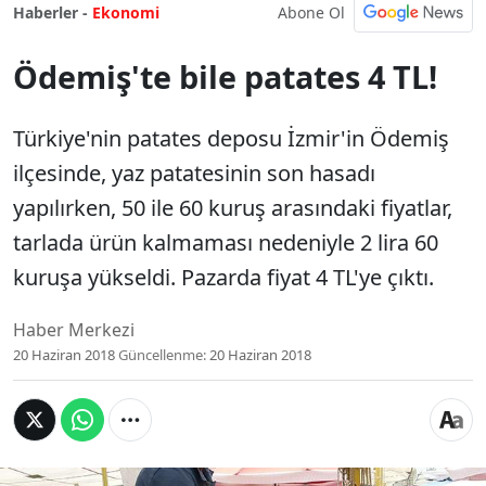
Abone Ol
Haberler -
Ekonomi
Ödemiş'te bile patates 4 TL!
Türkiye'nin patates deposu İzmir'in Ödemiş
ilçesinde, yaz patatesinin son hasadı
yapılırken, 50 ile 60 kuruş arasındaki fiyatlar,
tarlada ürün kalmaması nedeniyle 2 lira 60
kuruşa yükseldi. Pazarda fiyat 4 TL'ye çıktı.
Haber Merkezi
20 Haziran 2018
Güncellenme:
20 Haziran 2018