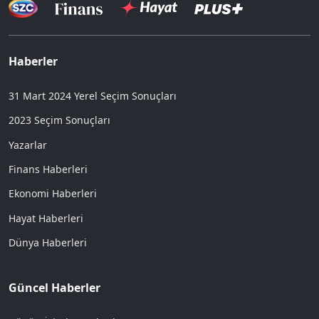
Haberler
31 Mart 2024 Yerel Seçim Sonuçları
2023 Seçim Sonuçları
Yazarlar
Finans Haberleri
Ekonomi Haberleri
Hayat Haberleri
Dünya Haberleri
Güncel Haberler