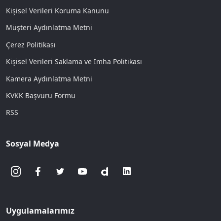
Kişisel Verileri Koruma Kanunu
Müşteri Aydınlatma Metni
Çerez Politikası
Kişisel Verileri Saklama ve İmha Politikası
Kamera Aydınlatma Metni
KVKK Başvuru Formu
RSS
Sosyal Medya
Uygulamalarımız