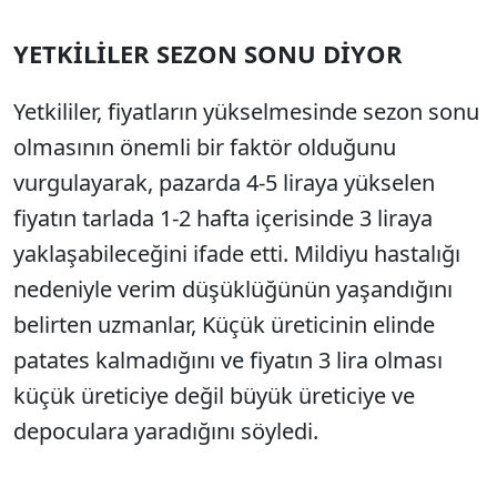
YETKİLİLER SEZON SONU DİYOR
Yetkililer, fiyatların yükselmesinde sezon sonu
olmasının önemli bir faktör olduğunu
vurgulayarak, pazarda 4-5 liraya yükselen
fiyatın tarlada 1-2 hafta içerisinde 3 liraya
yaklaşabileceğini ifade etti. Mildiyu hastalığı
nedeniyle verim düşüklüğünün yaşandığını
belirten uzmanlar, Küçük üreticinin elinde
patates kalmadığını ve fiyatın 3 lira olması
küçük üreticiye değil büyük üreticiye ve
depoculara yaradığını söyledi.