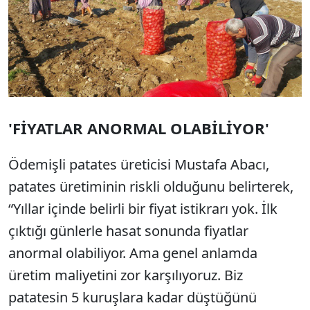
'FİYATLAR ANORMAL OLABİLİYOR'
Ödemişli patates üreticisi Mustafa Abacı,
patates üretiminin riskli olduğunu belirterek,
“Yıllar içinde belirli bir fiyat istikrarı yok. İlk
çıktığı günlerle hasat sonunda fiyatlar
anormal olabiliyor. Ama genel anlamda
üretim maliyetini zor karşılıyoruz. Biz
patatesin 5 kuruşlara kadar düştüğünü