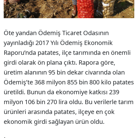
Öte yandan Ödemiş Ticaret Odasının
yayınladığı 2017 Yılı Ödemiş Ekonomik
Raporu’nda patates, ilçe tarımında en önemli
girdi olarak ön plana çıktı. Rapora göre,
üretim alanının 95 bin dekar civarında olan
Ödemiş’te 368 milyon 855 bin 800 kilo patates
üretildi. Bunun da ekonomiye katkısı 239
milyon 106 bin 270 lira oldu. Bu verilerle tarım
ürünleri arasında patates, ilçeye en çok
ekonomik girdi sağlayan ürün oldu.