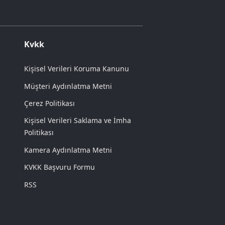
Kvkk
Kişisel Verileri Koruma Kanunu
Müşteri Aydınlatma Metni
Çerez Politikası
Kişisel Verileri Saklama ve İmha
Politikası
Kamera Aydınlatma Metni
KVKK Başvuru Formu
RSS