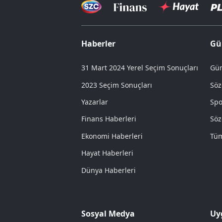
Haberler
Gü
31 Mart 2024 Yerel Seçim Sonuçları
Gün
2023 Seçim Sonuçları
Söz
Yazarlar
Spo
Finans Haberleri
Söz
Ekonomi Haberleri
Tüm
Hayat Haberleri
Dünya Haberleri
Sosyal Medya
Uy