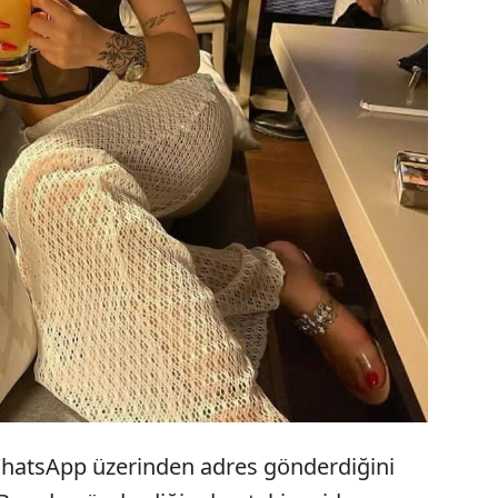
WhatsApp üzerinden adres gönderdiğini