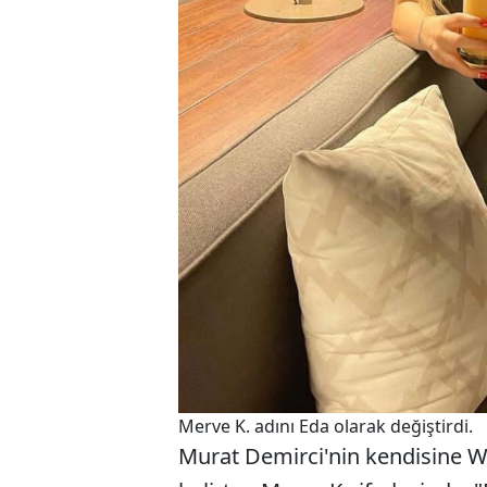
Merve K. adını Eda olarak değiştirdi.
Murat Demirci'nin kendisine 