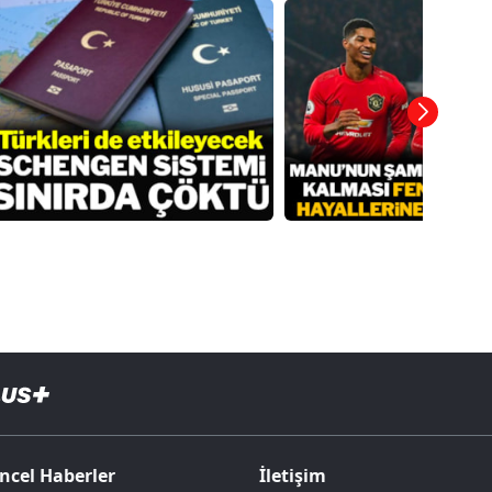
ncel Haberler
İletişim