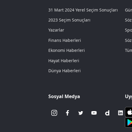
31 Mart 2024 Yerel Seçim Sonuçları
Gün
2023 Seçim Sonuçları
Söz
Yazarlar
Spo
Finans Haberleri
Söz
Ekonomi Haberleri
Tüm
Hayat Haberleri
Dünya Haberleri
Sosyal Medya
Uy