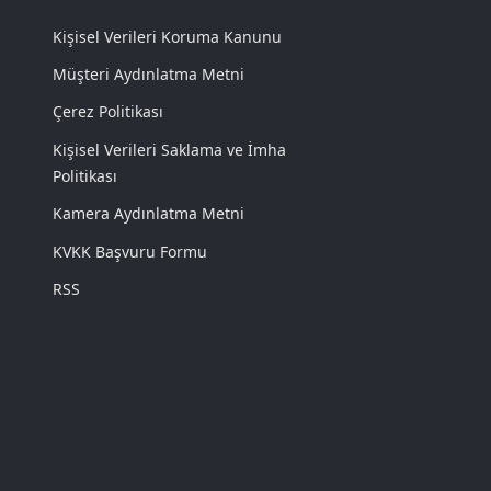
Kişisel Verileri Koruma Kanunu
Müşteri Aydınlatma Metni
Çerez Politikası
Kişisel Verileri Saklama ve İmha
Politikası
Kamera Aydınlatma Metni
KVKK Başvuru Formu
RSS