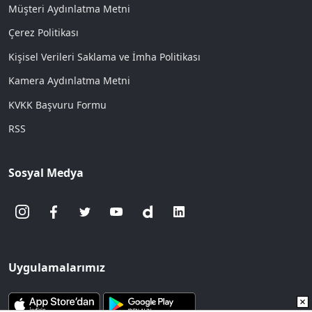
Müşteri Aydınlatma Metni
Çerez Politikası
Kişisel Verileri Saklama ve İmha Politikası
Kamera Aydınlatma Metni
KVKK Başvuru Formu
RSS
Sosyal Medya
Uygulamalarımız