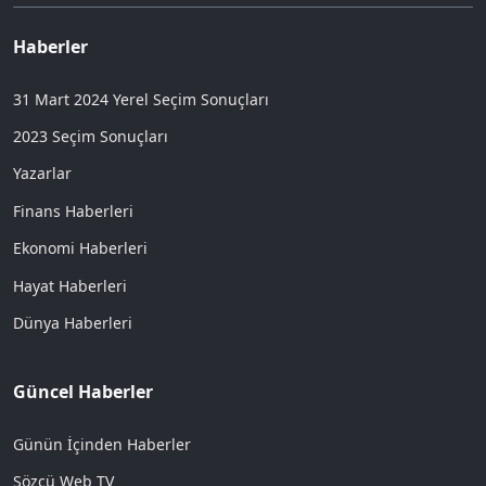
Haberler
31 Mart 2024 Yerel Seçim Sonuçları
2023 Seçim Sonuçları
Yazarlar
Finans Haberleri
Ekonomi Haberleri
Hayat Haberleri
Dünya Haberleri
Güncel Haberler
Günün İçinden Haberler
Sözcü Web TV