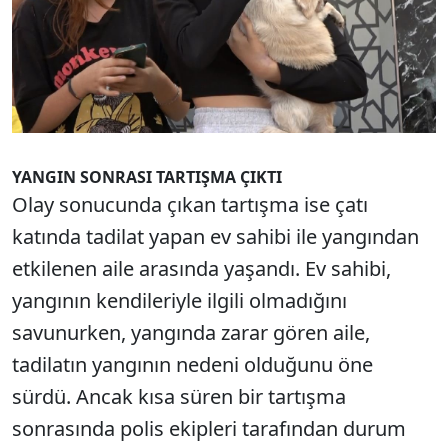
YANGIN SONRASI TARTIŞMA ÇIKTI
Olay sonucunda çıkan tartışma ise çatı
katında tadilat yapan ev sahibi ile yangından
etkilenen aile arasında yaşandı. Ev sahibi,
yangının kendileriyle ilgili olmadığını
savunurken, yangında zarar gören aile,
tadilatın yangının nedeni olduğunu öne
sürdü. Ancak kısa süren bir tartışma
sonrasında polis ekipleri tarafından durum