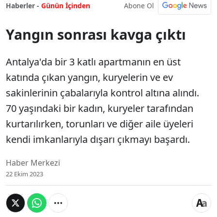
Abone Ol
Haberler -
Günün İçinden
Yangın sonrası kavga çıktı
Antalya'da bir 3 katlı apartmanın en üst
katında çıkan yangın, kuryelerin ve ev
sakinlerinin çabalarıyla kontrol altına alındı.
70 yaşındaki bir kadın, kuryeler tarafından
kurtarılırken, torunları ve diğer aile üyeleri
kendi imkanlarıyla dışarı çıkmayı başardı.
Haber Merkezi
22 Ekim 2023