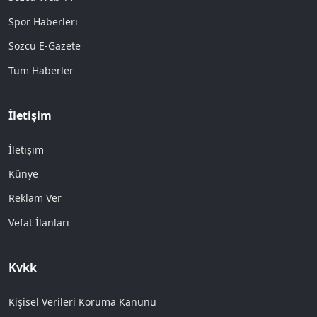
Spor Haberleri
Sözcü E-Gazete
Tüm Haberler
İletişim
İletişim
Künye
Reklam Ver
Vefat İlanları
Kvkk
Kişisel Verileri Koruma Kanunu