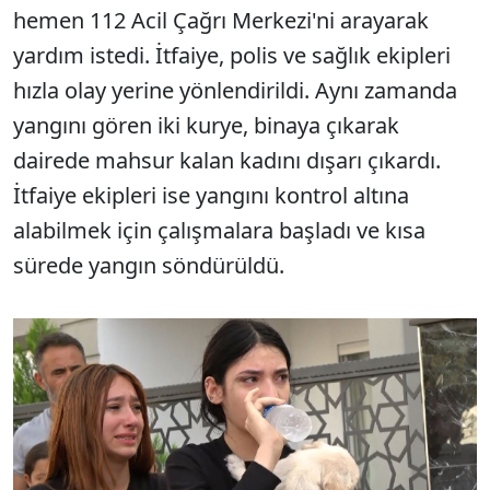
hemen 112 Acil Çağrı Merkezi'ni arayarak
yardım istedi. İtfaiye, polis ve sağlık ekipleri
hızla olay yerine yönlendirildi. Aynı zamanda
yangını gören iki kurye, binaya çıkarak
dairede mahsur kalan kadını dışarı çıkardı.
İtfaiye ekipleri ise yangını kontrol altına
alabilmek için çalışmalara başladı ve kısa
sürede yangın söndürüldü.