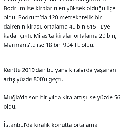
Bodrum ise kiraların en yüksek olduğu ilçe
oldu. Bodrum’da 120 metrekarelik bir
dairenin kirası, ortalama 40 bin 615 TL’ye
kadar çıktı. Milas’ta kiralar ortalama 20 bin,
Marmaris’te ise 18 bin 904 TL oldu.
Kentte 2019’dan bu yana kiralarda yaşanan
artış yüzde 800’ü geçti.
Muğla’da son bir yılda kira artışı ise yüzde 56
oldu.
İstanbul’da kiralık konutta ortalama