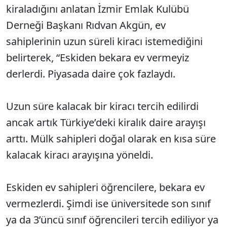
kiraladığını anlatan İzmir Emlak Kulübü
Derneği Başkanı Rıdvan Akgün, ev
sahiplerinin uzun süreli kiracı istemediğini
belirterek, “Eskiden bekara ev vermeyiz
derlerdi. Piyasada daire çok fazlaydı.
Uzun süre kalacak bir kiracı tercih edilirdi
ancak artık Türkiye’deki kiralık daire arayışı
arttı. Mülk sahipleri doğal olarak en kısa süre
kalacak kiracı arayışına yöneldi.
Eskiden ev sahipleri öğrencilere, bekara ev
vermezlerdi. Şimdi ise üniversitede son sınıf
ya da 3’üncü sınıf öğrencileri tercih ediliyor ya