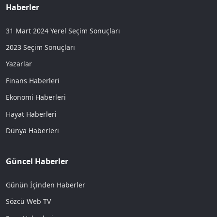
Haberler
31 Mart 2024 Yerel Seçim Sonuçları
2023 Seçim Sonuçları
Yazarlar
Finans Haberleri
Ekonomi Haberleri
Hayat Haberleri
Dünya Haberleri
Güncel Haberler
Günün İçinden Haberler
Sözcü Web TV