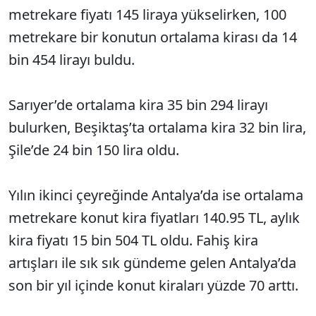
metrekare fiyatı 145 liraya yükselirken, 100
metrekare bir konutun ortalama kirası da 14
bin 454 lirayı buldu.
Sarıyer’de ortalama kira 35 bin 294 lirayı
bulurken, Beşiktaş’ta ortalama kira 32 bin lira,
Şile’de 24 bin 150 lira oldu.
Yılın ikinci çeyreğinde Antalya’da ise ortalama
metrekare konut kira fiyatları 140.95 TL, aylık
kira fiyatı 15 bin 504 TL oldu. Fahiş kira
artışları ile sık sık gündeme gelen Antalya’da
son bir yıl içinde konut kiraları yüzde 70 arttı.