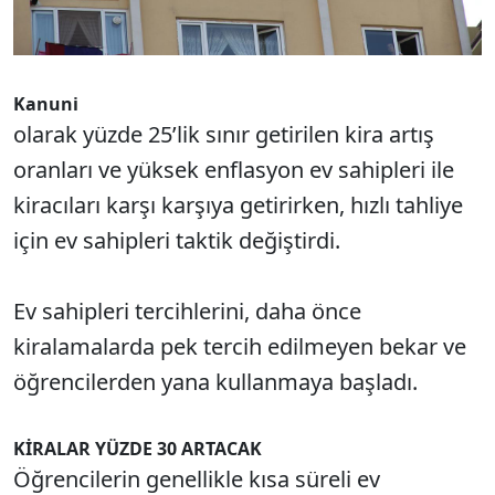
Kanuni
olarak yüzde 25’lik sınır getirilen kira artış
oranları ve yüksek enflasyon ev sahipleri ile
kiracıları karşı karşıya getirirken, hızlı tahliye
için ev sahipleri taktik değiştirdi.
Ev sahipleri tercihlerini, daha önce
kiralamalarda pek tercih edilmeyen bekar ve
öğrencilerden yana kullanmaya başladı.
KİRALAR YÜZDE 30 ARTACAK
Öğrencilerin genellikle kısa süreli ev