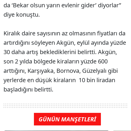
da ‘Bekar olsun yarın evlenir gider’ diyorlar”
diye konuştu.
Kiralık daire sayısının az olmasının fiyatları da
artırdığını söyleyen Akgün, eylül ayında yüzde
30 daha artış beklediklerini belirtti. Akgün,
son 2 yılda bölgede kiraların yüzde 600
arttığını, Karşıyaka, Bornova, Güzelyalı gibi
yerlerde en düşük kiraların 10 bin liradan
başladığını belirtti.
GÜNÜN MANŞETLERİ