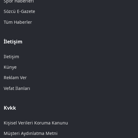
Spor Haberleri
Sözcü E-Gazete
Tüm Haberler
İletişim
İletişim
Künye
Reklam Ver
Vefat İlanları
Kvkk
Kişisel Verileri Koruma Kanunu
Müşteri Aydınlatma Metni