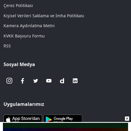
Çerez Politikası
Kişisel Verileri Saklama ve İmha Politikası
Kamera Aydınlatma Metni
KVKK Başvuru Formu
RSS
Sosyal Medya
Uygulamalarımız