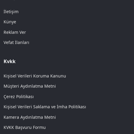
İletişim
Künye
Reklam Ver
Vefat İlanları
Kvkk
Kişisel Verileri Koruma Kanunu
Müşteri Aydınlatma Metni
Çerez Politikası
Kişisel Verileri Saklama ve İmha Politikası
Kamera Aydınlatma Metni
KVKK Başvuru Formu