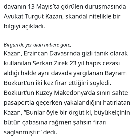
davanın 13 Mayıs’ta görülen duruşmasında
Avukat Turgut Kazan, skandal nitelikle bir
bilgiyi açıkladı.
Birgün'de yer alan habere göre;
Kazan, Erzincan Davası’nda gizli tanık olarak
kullanılan Serkan Zirek 23 yıl hapis cezası
aldığı halde aynı davada yargılanan Bayram
Bozkurt’un iki kez firar ettiğini söyledi.
Bozkurt’un Kuzey Makedonya’da sınırı sahte
pasaportla geçerken yakalandığını hatırlatan
Kazan, “Bunlar öyle bir örgüt ki, büyükelçinin
bütün çabasına rağmen şahsın firarı
sağlanmıştır” dedi.