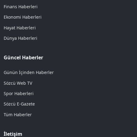
Finans Haberleri
Ekonomi Haberleri
Hayat Haberleri
Dünya Haberleri
Güncel Haberler
Günün İçinden Haberler
Sözcü Web TV
Spor Haberleri
Sözcü E-Gazete
Tüm Haberler
İletişim