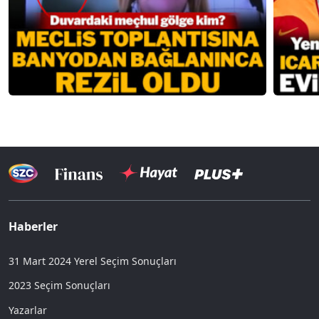
Haberler
31 Mart 2024 Yerel Seçim Sonuçları
2023 Seçim Sonuçları
Yazarlar