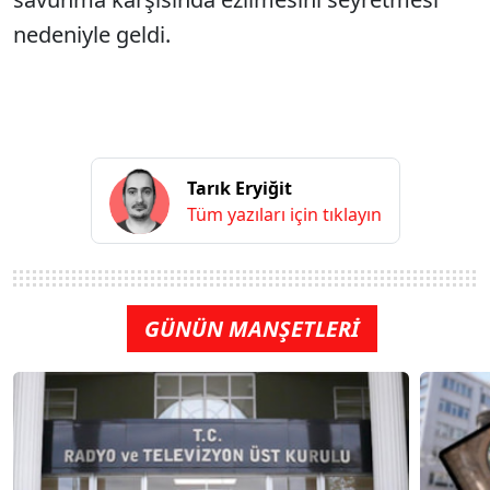
nedeniyle geldi.
Tarık Eryiğit
Tüm yazıları için tıklayın
GÜNÜN MANŞETLERİ