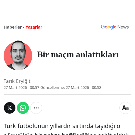
Haberler -
Yazarlar
Bir maçın anlattıkları
Tarık Eryiğit
27 Mart 2026 - 00:57
Güncellenme:
27 Mart 2026 - 00:58
Türk futbolunun yıllardır sırtında taşıdığı o