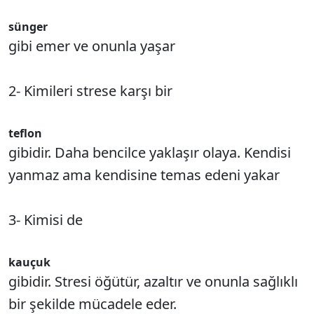
sünger
gibi emer ve onunla yaşar
2- Kimileri strese karşı bir
teflon
gibidir. Daha bencilce yaklaşır olaya. Kendisi
yanmaz ama kendisine temas edeni yakar
3- Kimisi de
kauçuk
gibidir. Stresi öğütür, azaltır ve onunla sağlıklı
bir şekilde mücadele eder.