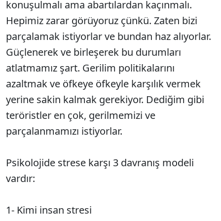
konuşulmalı ama abartılardan kaçınmalı.
Hepimiz zarar görüyoruz çünkü. Zaten bizi
parçalamak istiyorlar ve bundan haz alıyorlar.
Güçlenerek ve birleşerek bu durumları
atlatmamız şart. Gerilim politikalarını
azaltmak ve öfkeye öfkeyle karşılık vermek
yerine sakin kalmak gerekiyor. Dediğim gibi
teröristler en çok, gerilmemizi ve
parçalanmamızı istiyorlar.
Psikolojide strese karşı 3 davranış modeli
vardır:
1- Kimi insan stresi