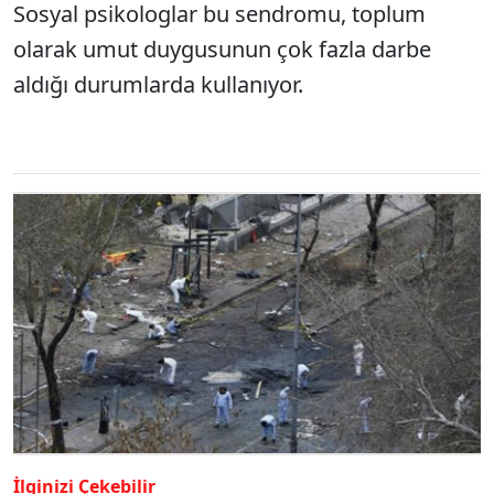
Sosyal psikologlar bu sendromu, toplum
olarak umut duygusunun çok fazla darbe
aldığı durumlarda kullanıyor.
İlginizi Çekebilir