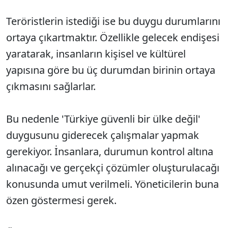
Teröristlerin istediği ise bu duygu durumlarını
ortaya çıkartmaktır. Özellikle gelecek endişesi
yaratarak, insanların kişisel ve kültürel
yapısına göre bu üç durumdan birinin ortaya
çıkmasını sağlarlar.
Bu nedenle 'Türkiye güvenli bir ülke değil'
duygusunu giderecek çalışmalar yapmak
gerekiyor. İnsanlara, durumun kontrol altına
alınacağı ve gerçekçi çözümler oluşturulacağı
konusunda umut verilmeli. Yöneticilerin buna
özen göstermesi gerek.