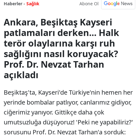
Abone Ol
Haberler -
Sağlık
Ankara, Beşiktaş Kayseri
patlamaları derken... Halk
terör olaylarına karşı ruh
sağlığını nasıl koruyacak?
Prof. Dr. Nevzat Tarhan
açıkladı
Beşiktaş'ta, Kayseri'de Türkiye'nin hemen her
yerinde bombalar patlıyor, canlarımız gidiyor,
ciğerimiz yanıyor. Gittikçe daha çok
umutsuzluğa düşüyoruz! 'Peki ne yapabiliriz?'
sorusunu Prof. Dr. Nevzat Tarhan'a sorduk: