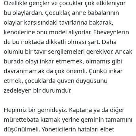
Özellikle gençler ve çocuklar çok etkileniyor
bu olaylardan. Çocuklar, anne babalarının
olaylar karşısındaki tavırlarına bakarak,
kendilerine onu model alıyorlar. Ebeveynlerin
de bu noktada dikkatli olması şart. Daha
olumlu bir tavır sergilemeleri gerekiyor. Ancak
burada olayı inkar etmemek, olmamış gibi
davranmamak da çok önemli. Çünkü inkar
etmek, çocuklarda güven duygusunu
zedeleyen bir durumdur.
Hepimiz bir gemideyiz. Kaptana ya da diğer
mürettebata kızmak yerine geminin tamamını
düşünülmeli. Yöneticilerin hataları elbet