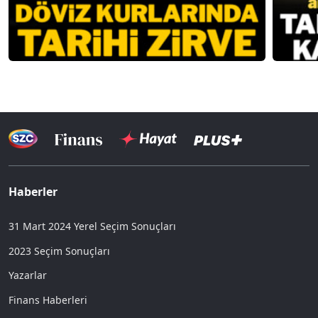
Haberler
31 Mart 2024 Yerel Seçim Sonuçları
2023 Seçim Sonuçları
Yazarlar
Finans Haberleri