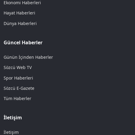
Ekonomi Haberleri
Hayat Haberleri
Dünya Haberleri
Güncel Haberler
Günün İçinden Haberler
Sözcü Web TV
Spor Haberleri
Sözcü E-Gazete
Tüm Haberler
İletişim
İletişim