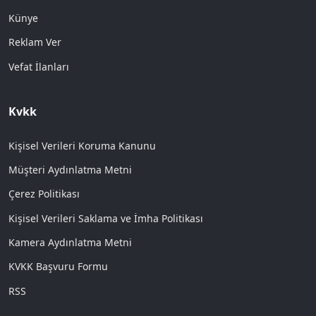
Künye
Reklam Ver
Vefat İlanları
Kvkk
Kişisel Verileri Koruma Kanunu
Müşteri Aydınlatma Metni
Çerez Politikası
Kişisel Verileri Saklama ve İmha Politikası
Kamera Aydınlatma Metni
KVKK Başvuru Formu
RSS