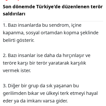
Son dönemde Türkiye'de düzenlenen terör
saldırıları
1. Bazı insanlarda bu sendrom, içine
kapanma, sosyal ortamdan kopma şeklinde
belirti gösterir.
2. Bazı insanlar ise daha da hırçınlaşır ve
teröre karşı bir terör yaratarak karşılık
vermek ister.
3. Diğer bir grup da sık yaşanan bu
gerilimden bıkar ve ülkeyi terk etmeyi hayal
eder ya da imkanı varsa gider.