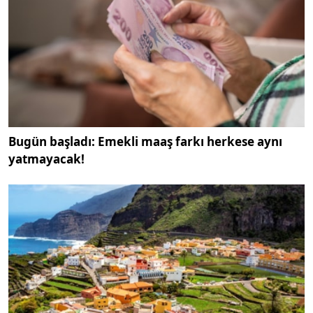
Bugün başladı: Emekli maaş farkı herkese aynı
yatmayacak!