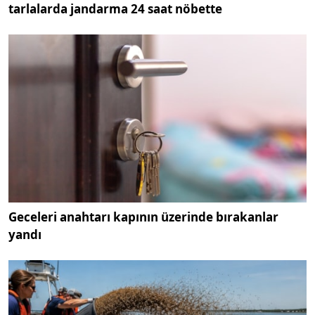
tarlalarda jandarma 24 saat nöbette
Geceleri anahtarı kapının üzerinde bırakanlar
yandı