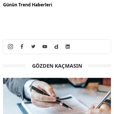
Günün Trend Haberleri
GÖZDEN KAÇMASIN