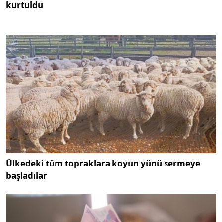
kurtuldu
Ülkedeki tüm topraklara koyun yünü sermeye
başladılar