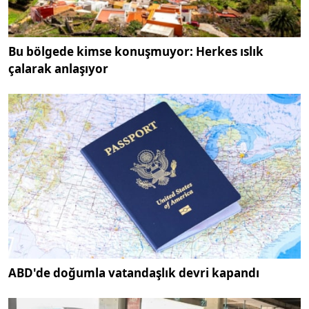
Bu bölgede kimse konuşmuyor: Herkes ıslık
çalarak anlaşıyor
ABD'de doğumla vatandaşlık devri kapandı