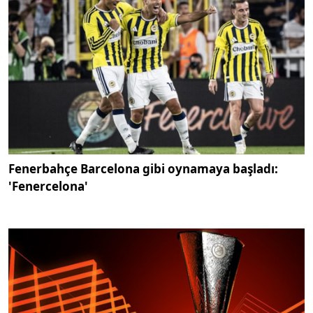
Fenerbahçe Barcelona gibi oynamaya başladı:
'Fenercelona'