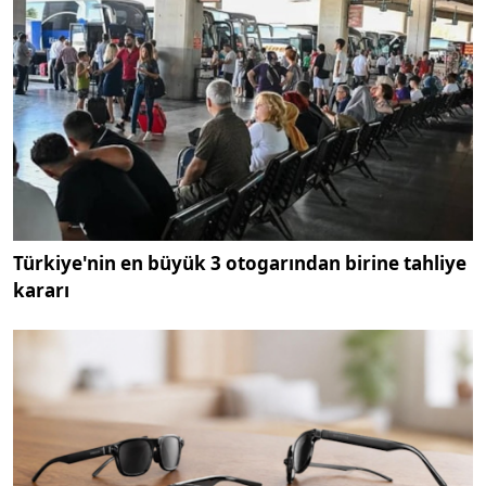
Türkiye'nin en büyük 3 otogarından birine tahliye
kararı