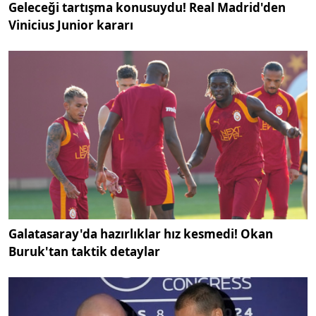
Geleceği tartışma konusuydu! Real Madrid'den
Vinicius Junior kararı
Galatasaray'da hazırlıklar hız kesmedi! Okan
Buruk'tan taktik detaylar