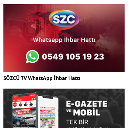
SÖZCÜ TV WhatsApp İhbar Hattı