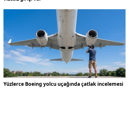
Yüzlerce Boeing yolcu uçağında çatlak incelemesi