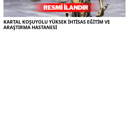
KARTAL KOŞUYOLU YÜKSEK İHTİSAS EĞİTİM VE
ARAŞTIRMA HASTANESİ