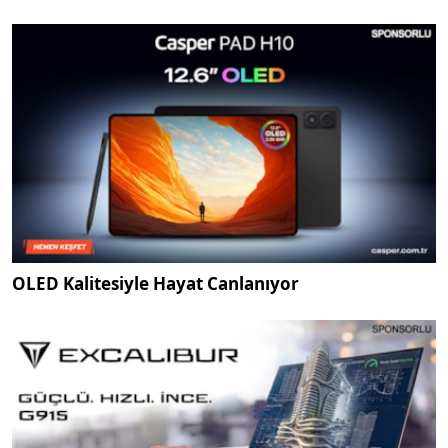
OLED Kalitesiyle Hayat Canlanıyor