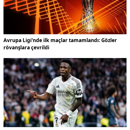
Avrupa Ligi'nde ilk maçlar tamamlandı: Gözler
rövanşlara çevrildi