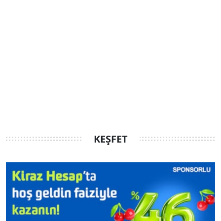
KEŞFET