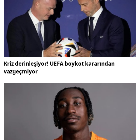
Kriz derinleşiyor! UEFA boykot kararından
vazgeçmiyor