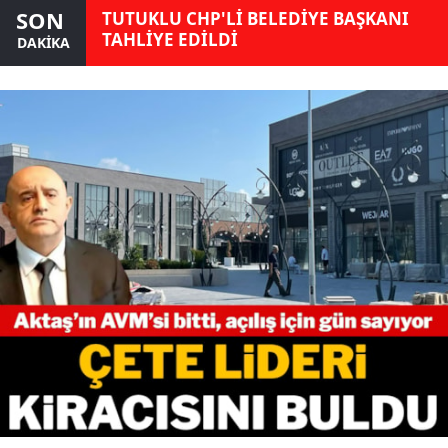
SON
TUTUKLU CHP'Lİ BELEDİYE BAŞKANI
TAHLİYE EDİLDİ
DAKİKA