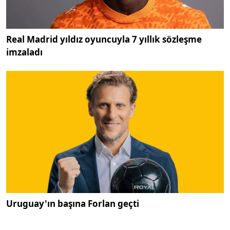
Real Madrid yıldız oyuncuyla 7 yıllık sözleşme
imzaladı
Uruguay'ın başına Forlan geçti