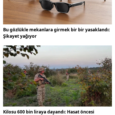
Bu gözlükle mekanlara girmek bir bir yasaklandı:
Şikayet yağıyor
Kilosu 600 bin liraya dayandı: Hasat öncesi